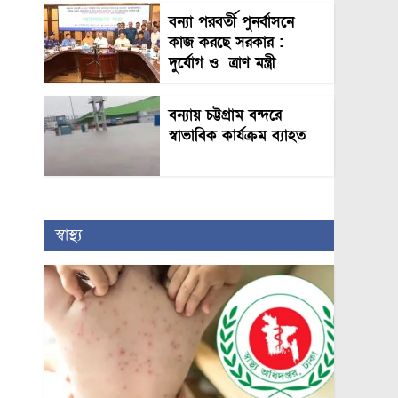
বন্যা পরবর্তী পুনর্বাসনে
কাজ করছে সরকার :
দুর্যোগ ও ত্রাণ মন্ত্রী
বন্যায় চট্টগ্রাম বন্দরে
স্বাভাবিক কার্যক্রম ব্যাহত
স্বাস্থ্য