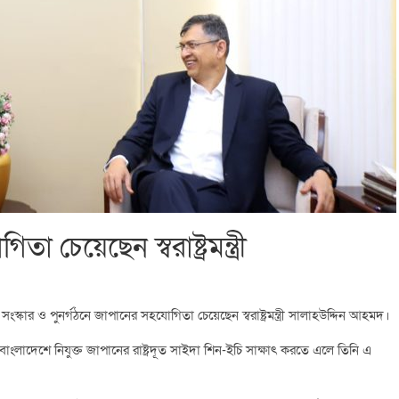
 চেয়েছেন স্বরাষ্ট্রমন্ত্রী
 সংস্কার ও পুনর্গঠনে জাপানের সহযোগিতা চেয়েছেন স্বরাষ্ট্রমন্ত্রী সালাহউদ্দিন আহমদ।
্ষে বাংলাদেশে নিযুক্ত জাপানের রাষ্ট্রদূত সাইদা শিন-ইচি সাক্ষাৎ করতে এলে তিনি এ