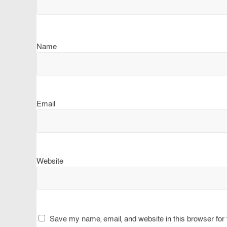
Name
Email
Website
Save my name, email, and website in this browser for