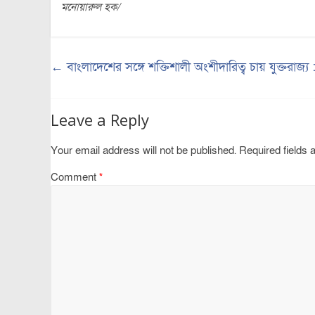
মনোয়ারুল হক/
←
বাংলাদেশের সঙ্গে শক্তিশালী অংশীদারিত্ব চায় যুক্তরাজ্য 
Leave a Reply
Your email address will not be published.
Required fields
Comment
*