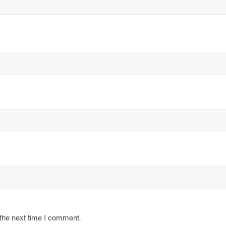
 the next time I comment.