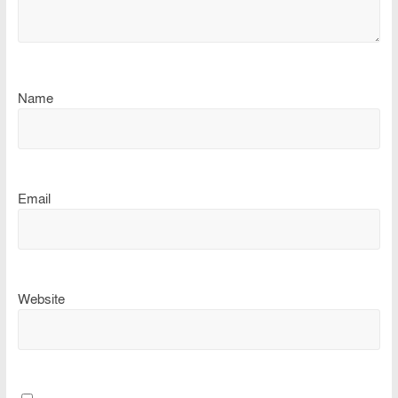
Name
Email
Website