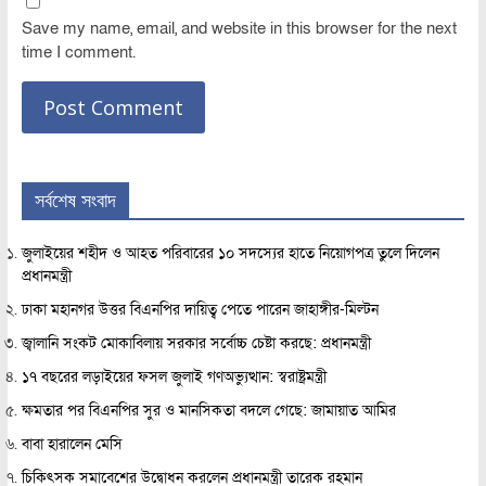
Save my name, email, and website in this browser for the next
time I comment.
সর্বশেষ সংবাদ
জুলাইয়ের শহীদ ও আহত পরিবারের ১০ সদস্যের হাতে নিয়োগপত্র তুলে দিলেন
প্রধানমন্ত্রী
ঢাকা মহানগর উত্তর বিএনপির দায়িত্ব পেতে পারেন জাহাঙ্গীর-মিল্টন
জ্বালানি সংকট মোকাবিলায় সরকার সর্বোচ্চ চেষ্টা করছে: প্রধানমন্ত্রী
১৭ বছরের লড়াইয়ের ফসল জুলাই গণঅভ্যুত্থান: স্বরাষ্ট্রমন্ত্রী
ক্ষমতার পর বিএনপির সুর ও মানসিকতা বদলে গেছে: জামায়াত আমির
বাবা হারালেন মেসি
চিকিৎসক সমাবেশের উদ্বোধন করলেন প্রধানমন্ত্রী তারেক রহমান