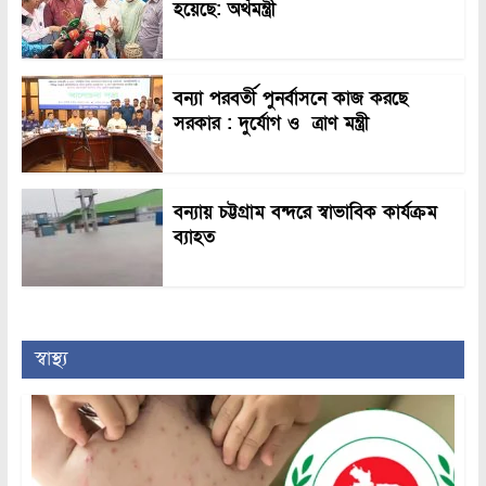
হয়েছে: অর্থমন্ত্রী
বন্যা পরবর্তী পুনর্বাসনে কাজ করছে
সরকার : দুর্যোগ ও ত্রাণ মন্ত্রী
বন্যায় চট্টগ্রাম বন্দরে স্বাভাবিক কার্যক্রম
ব্যাহত
স্বাস্থ্য