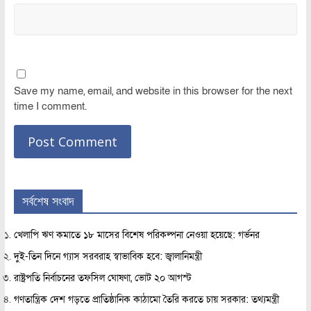
Save my name, email, and website in this browser for the next
time I comment.
সর্বশেষ সংবাদ
খেলাপি ঋণ কমাতে ১৮ মাসের বিশেষ পরিকল্পনা নেওয়া হয়েছে: গর্ভনর
দুই-তিন দিনে গ্যাস সরবরাহ স্বাভাবিক হবে: জ্বালানিমন্ত্রী
রাষ্ট্রপতি নির্বাচনের তফসিল ঘোষণা, ভোট ২০ আগস্ট
গণতান্ত্রিক দেশ গড়তে প্রাতিষ্ঠানিক কাঠামো তৈরি করতে চায় সরকার: তথ্যমন্ত্রী