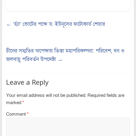
←
‘হ্যাঁ’ ভোটের পক্ষে ড. ইউনূসের ফটোকার্ড শেয়ার
চীনের সম্মতির অপেক্ষায় তিস্তা মহাপরিকল্পনা: পরিবেশ, বন ও
জলবায়ু পরিবর্তন উপদেষ্টা
→
Leave a Reply
Your email address will not be published.
Required fields are
marked
*
Comment
*