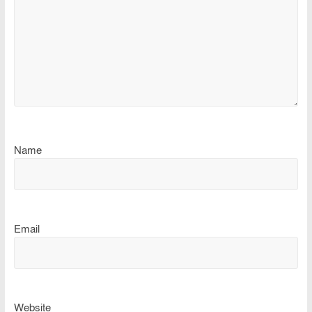
Name
Email
Website