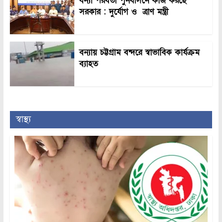
বন্যা পরবর্তী পুনর্বাসনে কাজ করছে
সরকার : দুর্যোগ ও ত্রাণ মন্ত্রী
বন্যায় চট্টগ্রাম বন্দরে স্বাভাবিক কার্যক্রম
ব্যাহত
স্বাস্থ্য