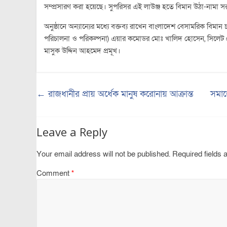
সম্প্রসারণ করা হয়েছে। সুপরিসর এই লাউঞ্জ হতে বিমান উঠা-নামা সর
অনুষ্ঠানে অন্যান্যের মধ্যে বক্তব্য রাখেন বাংলাদেশ বেসামরিক বিমান 
পরিচালনা ও পরিকল্পনা) এয়ার কমোডর মোঃ খালিদ হোসেন, সিলেট
মাসুক উদ্দিন আহমেদ প্রমূখ।
←
রাজধানীর প্রায় অর্ধেক মানুষ করোনায় আক্রান্ত
সমাজ
Leave a Reply
Your email address will not be published.
Required fields
Comment
*