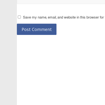
Save my name, email, and website in this browser for