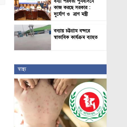
বন্যা পরবর্তী পুনর্বাসনে
কাজ করছে সরকার :
দুর্যোগ ও ত্রাণ মন্ত্রী
বন্যায় চট্টগ্রাম বন্দরে
স্বাভাবিক কার্যক্রম ব্যাহত
স্বাস্থ্য