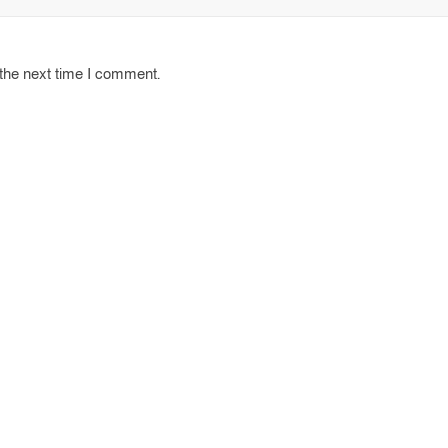
 the next time I comment.