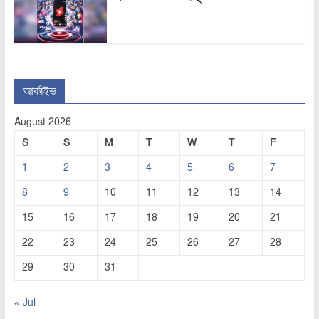
আর্কাইভ
August 2026
S
S
M
T
W
T
F
1
2
3
4
5
6
7
8
9
10
11
12
13
14
15
16
17
18
19
20
21
22
23
24
25
26
27
28
29
30
31
« Jul