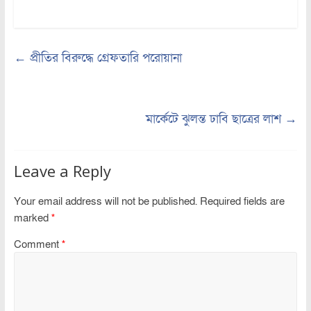
←
প্রীতির বিরুদ্ধে গ্রেফতারি পরোয়ানা
মার্কেটে ঝুলন্ত ঢাবি ছাত্রের লাশ
→
Leave a Reply
Your email address will not be published.
Required fields are
marked
*
Comment
*