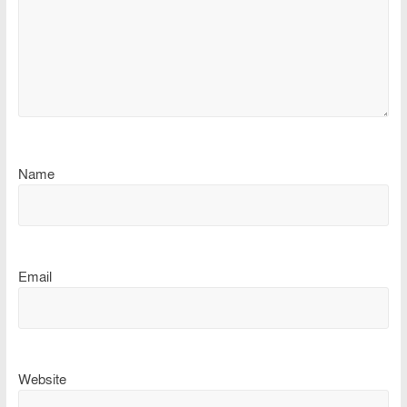
Name
Email
Website