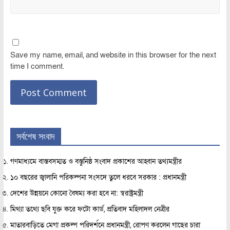
Save my name, email, and website in this browser for the next
time I comment.
সর্বশেষ সংবাদ
গণমাধ্যমে বাস্তবসম্মত ও বস্তুনিষ্ঠ সংবাদ প্রকাশের আহ্বান তথ্যমন্ত্রীর
১০ বছরের জ্বালানি পরিকল্পনা সংসদে তুলে ধরবে সরকার : প্রধানমন্ত্রী
দেশের উন্নয়নে কোনো বৈষম্য করা হবে না: স্বরাষ্ট্রমন্ত্রী
মিথ্যা তথ্যে ছবি যুক্ত করে ফটো কার্ড, প্রতিবাদ মহিলাদল নেত্রীর
মাতারবাড়িতে মেগা প্রকল্প পরিদর্শনে প্রধানমন্ত্রী, রোপণ করলেন গাছের চারা