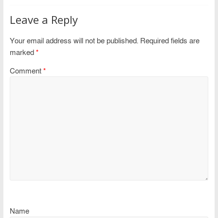
Leave a Reply
Your email address will not be published.
Required fields are
marked
*
Comment
*
Name