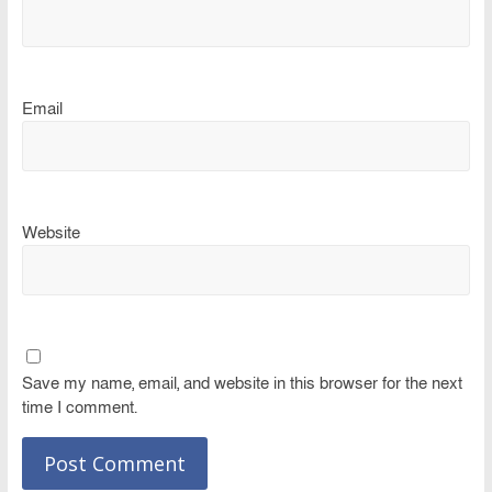
Email
Website
Save my name, email, and website in this browser for the next
time I comment.