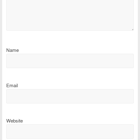
Name
Email
Website