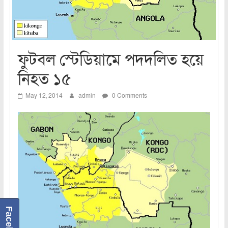
ফুটবল স্টেডিয়ামে পদদলিত হয়ে
নিহত ১৫
May 12, 2014
admin
0 Comments
Facebook