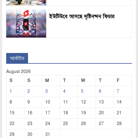
ইউটিউবে আসছে দৃষ্টিনন্দন ফিচার
আর্কাইভ
August 2026
S
S
M
T
W
T
F
1
2
3
4
5
6
7
8
9
10
11
12
13
14
15
16
17
18
19
20
21
22
23
24
25
26
27
28
29
30
31