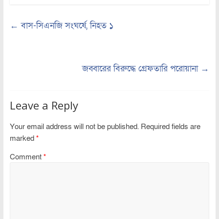
←
বাস-সিএনজি সংঘর্ষে, নিহত ১
জব্বারের বিরুদ্ধে গ্রেফতারি পরোয়ানা
→
Leave a Reply
Your email address will not be published.
Required fields are
marked
*
Comment
*