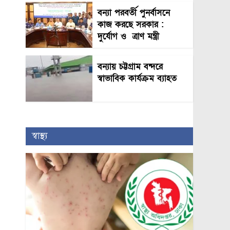
বন্যা পরবর্তী পুনর্বাসনে
কাজ করছে সরকার :
দুর্যোগ ও ত্রাণ মন্ত্রী
বন্যায় চট্টগ্রাম বন্দরে
স্বাভাবিক কার্যক্রম ব্যাহত
স্বাস্থ্য