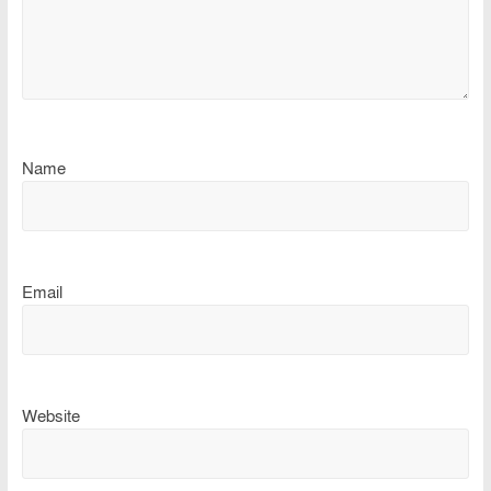
Name
Email
Website