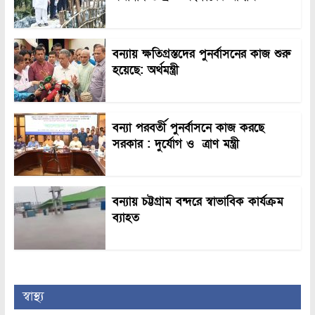
বন্যায় ক্ষতিগ্রস্তদের পুনর্বাসনের কাজ শুরু
হয়েছে: অর্থমন্ত্রী
বন্যা পরবর্তী পুনর্বাসনে কাজ করছে
সরকার : দুর্যোগ ও ত্রাণ মন্ত্রী
বন্যায় চট্টগ্রাম বন্দরে স্বাভাবিক কার্যক্রম
ব্যাহত
স্বাস্থ্য