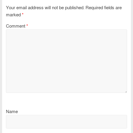
Your email address will not be published.
Required fields are
marked
*
Comment
*
Name