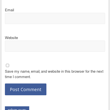
Email
Website
Save my name, email, and website in this browser for the next
time I comment.