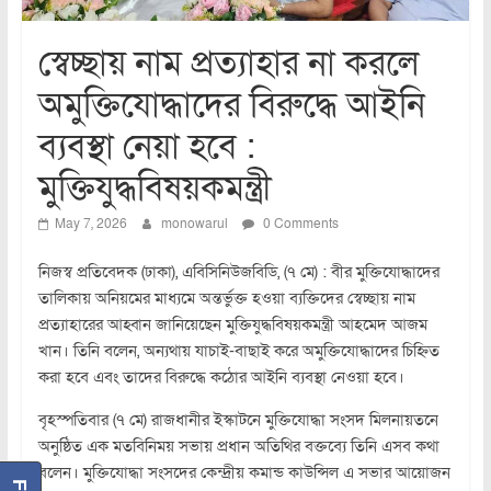
স্বেচ্ছায় নাম প্রত্যাহার না করলে
অমুক্তিযোদ্ধাদের বিরুদ্ধে আইনি
ব্যবস্থা নেয়া হবে :
মুক্তিযুদ্ধবিষয়কমন্ত্রী
May 7, 2026
monowarul
0 Comments
নিজস্ব প্রতিবেদক (ঢাকা), এবিসিনিউজবিডি, (৭ মে) : বীর মুক্তিযোদ্ধাদের
তালিকায় অনিয়মের মাধ্যমে অন্তর্ভুক্ত হওয়া ব্যক্তিদের স্বেচ্ছায় নাম
প্রত্যাহারের আহ্বান জানিয়েছেন মুক্তিযুদ্ধবিষয়কমন্ত্রী আহমেদ আজম
খান। তিনি বলেন, অন্যথায় যাচাই-বাছাই করে অমুক্তিযোদ্ধাদের চিহ্নিত
করা হবে এবং তাদের বিরুদ্ধে কঠোর আইনি ব্যবস্থা নেওয়া হবে।
বৃহস্পতিবার (৭ মে) রাজধানীর ইস্কাটনে মুক্তিযোদ্ধা সংসদ মিলনায়তনে
অনুষ্ঠিত এক মতবিনিময় সভায় প্রধান অতিথির বক্তব্যে তিনি এসব কথা
বলেন। মুক্তিযোদ্ধা সংসদের কেন্দ্রীয় কমান্ড কাউন্সিল এ সভার আয়োজন