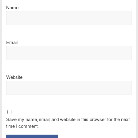
Name
Email
Website
Save my name, email, and website in this browser for the next
time I comment.