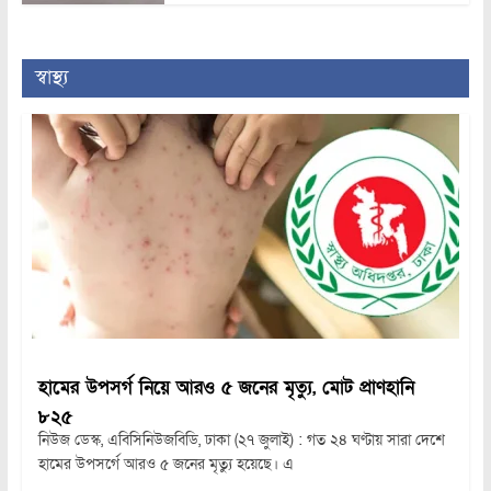
স্বাস্থ্য
হামের উপসর্গ নিয়ে আরও ৫ জনের মৃত্যু, মোট প্রাণহানি
৮২৫
নিউজ ডেস্ক, এবিসিনিউজবিডি, ঢাকা (২৭ জুলাই) : গত ২৪ ঘণ্টায় সারা দেশে
হামের উপসর্গে আরও ৫ জনের মৃত্যু হয়েছে। এ