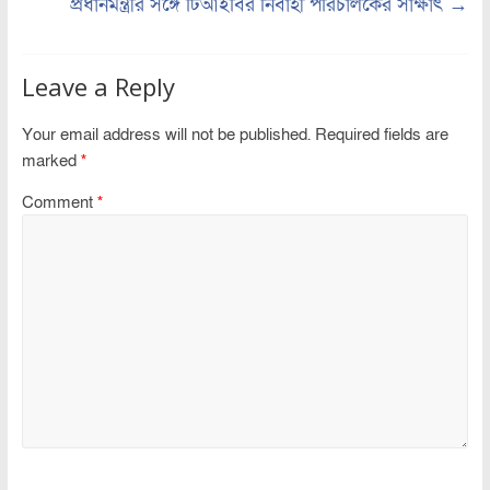
প্রধানমন্ত্রীর সঙ্গে টিআইবির নির্বাহী পরিচালকের সাক্ষাৎ
→
Leave a Reply
Your email address will not be published.
Required fields are
marked
*
Comment
*