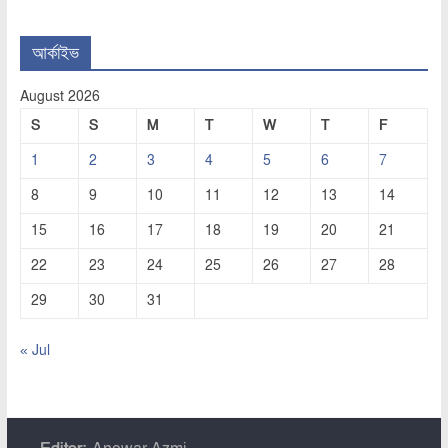
আর্কাইভ
August 2026
S
S
M
T
W
T
F
1
2
3
4
5
6
7
8
9
10
11
12
13
14
15
16
17
18
19
20
21
22
23
24
25
26
27
28
29
30
31
« Jul