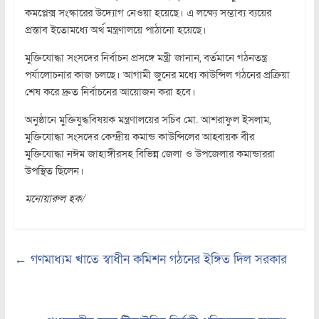
কমপ্লেক্স সংস্কারের উদ্যোগ নেওয়া হয়েছে। এ লক্ষ্যে সম্ভাব্য ব্যয়ের
প্রস্তাব ইতোমধ্যে অর্থ মন্ত্রণালয়ে পাঠানো হয়েছে।
মুক্তিযোদ্ধা সংসদের নির্বাচন প্রসঙ্গে মন্ত্রী জানান, বর্তমানে গঠনতন্ত্র
পর্যালোচনার কাজ চলছে। আগামী জুনের মধ্যে কাউন্সিল গঠনের প্রক্রিয়া
শেষ করে দ্রুত নির্বাচনের আয়োজন করা হবে।
অনুষ্ঠানে মুক্তিযুদ্ধবিষয়ক মন্ত্রণালয়ের সচিব মো. আশরাফুল ইসলাম,
মুক্তিযোদ্ধা সংসদের কেন্দ্রীয় কমান্ড কাউন্সিলের আহ্বায়ক বীর
মুক্তিযোদ্ধা নঈম জাহাঙ্গীরসহ বিভিন্ন জেলা ও উপজেলার কমান্ডাররা
উপস্থিত ছিলেন।
মনোয়ারুল হক/
←
গণমাধ্যম খাতে স্বাধীন কমিশন গঠনের ইঙ্গিত দিল সরকার