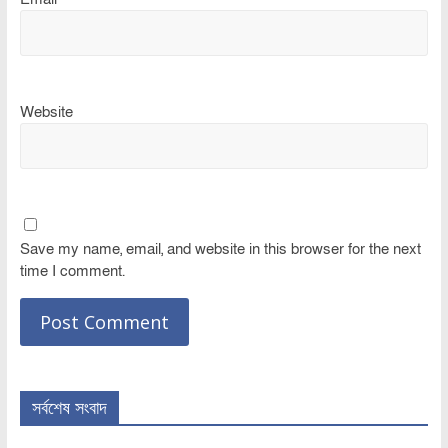
Website
Save my name, email, and website in this browser for the next
time I comment.
সর্বশেষ সংবাদ