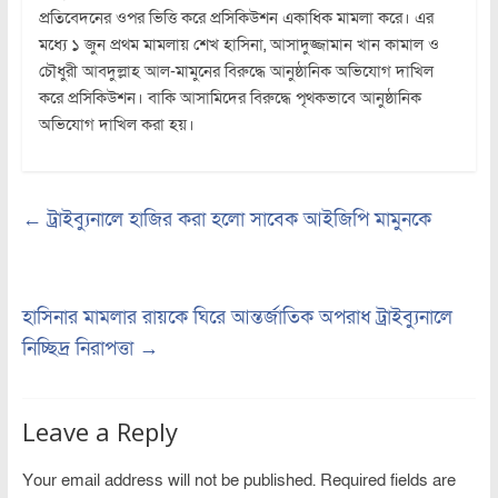
প্রতিবেদনের ওপর ভিত্তি করে প্রসিকিউশন একাধিক মামলা করে। এর
মধ্যে ১ জুন প্রথম মামলায় শেখ হাসিনা, আসাদুজ্জামান খান কামাল ও
চৌধুরী আবদুল্লাহ আল-মামুনের বিরুদ্ধে আনুষ্ঠানিক অভিযোগ দাখিল
করে প্রসিকিউশন। বাকি আসামিদের বিরুদ্ধে পৃথকভাবে আনুষ্ঠানিক
অভিযোগ দাখিল করা হয়।
←
ট্রাইব্যুনালে হাজির করা হলো সাবেক আইজিপি মামুনকে
হাসিনার মামলার রায়কে ঘিরে আন্তর্জাতিক অপরাধ ট্রাইব্যুনালে
নিচ্ছিদ্র নিরাপত্তা
→
Leave a Reply
Your email address will not be published.
Required fields are