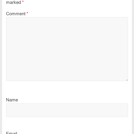
marked
*
Comment
*
Name
Email