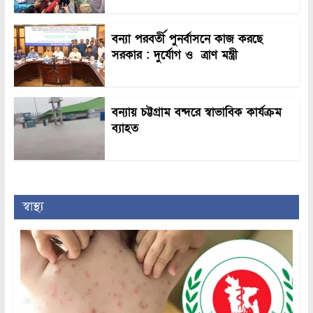
বন্যা পরবর্তী পুনর্বাসনে কাজ করছে
সরকার : দুর্যোগ ও ত্রাণ মন্ত্রী
বন্যায় চট্টগ্রাম বন্দরে স্বাভাবিক কার্যক্রম
ব্যাহত
স্বাস্থ্য