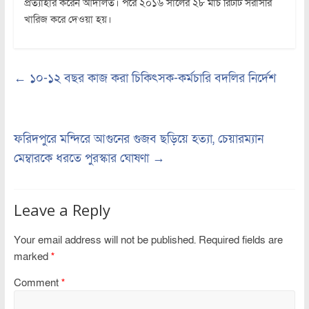
প্রত্যাহার করেন আদালত। পরে ২০১৬ সালের ২৮ মার্চ রিটটি সরাসরি
খারিজ করে দেওয়া হয়।
←
১০-১২ বছর কাজ করা চিকিৎসক-কর্মচারি বদলির নির্দেশ
ফরিদপুরে মন্দিরে আগুনের গুজব ছড়িয়ে হত্যা, চেয়ারম্যান
মেম্বারকে ধরতে পুরস্কার ঘোষণা
→
Leave a Reply
Your email address will not be published.
Required fields are
marked
*
Comment
*