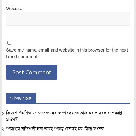
Website
Save my name, email, and website in this browser for the next
time I comment.
সর্বশেষ সংবাদ
বিদেশে উচ্চশিক্ষা শেষে তরুণদের দেশে ফেরাতে কাজ করছে সরকার: পররাষ্ট্র
প্রতিমন্ত্রী
গণমাধ্যম শক্তিশালী হলে তবেই গণতন্ত্র টেকসই হয়: মির্জা ফখরুল