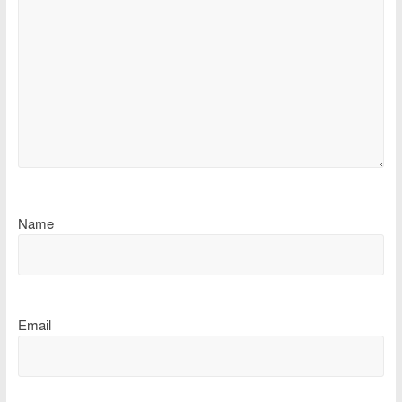
Name
Email