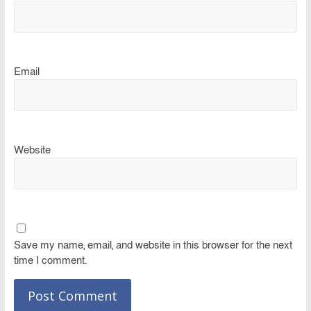
Email
Website
Save my name, email, and website in this browser for the next
time I comment.