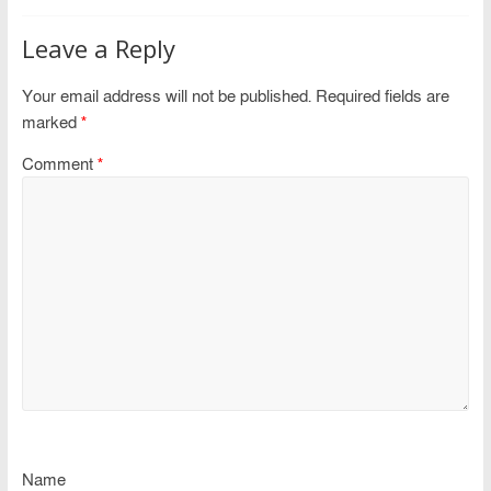
Leave a Reply
Your email address will not be published.
Required fields are
marked
*
Comment
*
Name