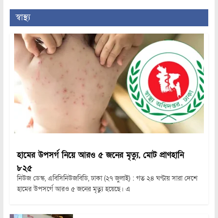
স্বাস্থ্য
হামের উপসর্গ নিয়ে আরও ৫ জনের মৃত্যু, মোট প্রাণহানি
৮২৫
নিউজ ডেস্ক, এবিসিনিউজবিডি, ঢাকা (২৭ জুলাই) : গত ২৪ ঘণ্টায় সারা দেশে
হামের উপসর্গে আরও ৫ জনের মৃত্যু হয়েছে। এ