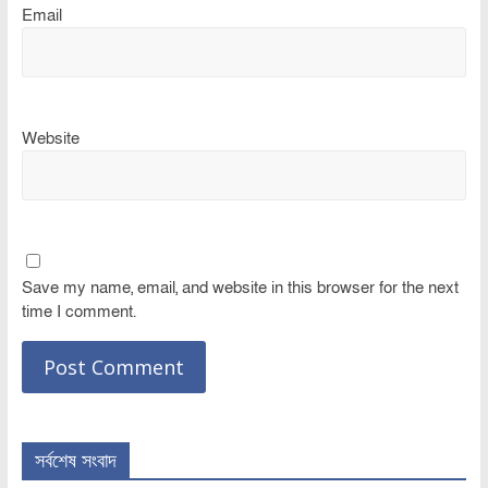
Email
Website
Save my name, email, and website in this browser for the next
time I comment.
সর্বশেষ সংবাদ