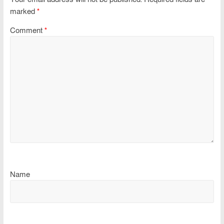
marked
*
Comment
*
Name