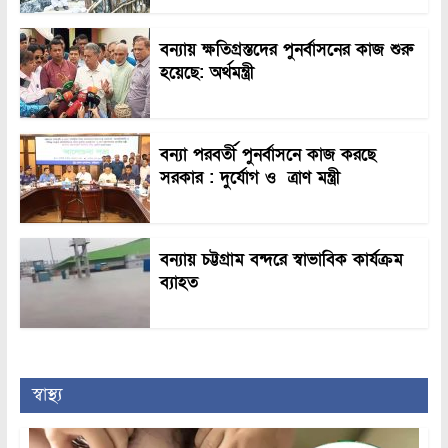
বন্যায় ক্ষতিগ্রস্তদের পুনর্বাসনের কাজ শুরু
হয়েছে: অর্থমন্ত্রী
বন্যা পরবর্তী পুনর্বাসনে কাজ করছে
সরকার : দুর্যোগ ও ত্রাণ মন্ত্রী
বন্যায় চট্টগ্রাম বন্দরে স্বাভাবিক কার্যক্রম
ব্যাহত
স্বাস্থ্য