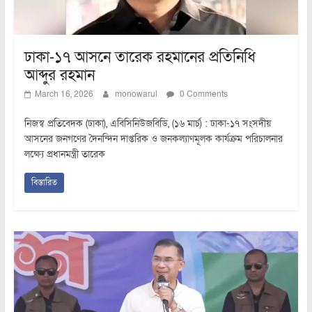
ঢাকা-১৭ আসনে তারেক রহমানের প্রতিনিধি
আব্দুর রহমান
March 16, 2026
monowarul
0 Comments
নিজস্ব প্রতিবেদক (ঢাকা), এবিসিনিউজবিডি, (১৬ মার্চ) : ঢাকা-১৭ সংসদীয়
আসনের জনগণের দৈনন্দিন দাপ্তরিক ও জনকল্যাণমূলক কার্যক্রম পরিচালনার
লক্ষ্যে প্রধানমন্ত্রী তারেক
বিস্তারিত