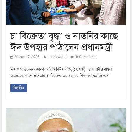
চা বিক্রেতা বৃদ্ধা ও নাতনির কাছে
ঈদ উপহার পাঠালেন প্রধানমন্ত্রী
March 17, 2026
monowarul
0 Comments
নিজস্ব প্রতিবেদক (ঢাকা), এবিসিনিউজবিডি, (১৭ মার্চ) : রাজধানীর বাঙলা
কলেজের পাশে ভাসমান চা বিক্রেতা ছয় বছরের শিশু ফাতেমা ও তার
বিস্তারিত