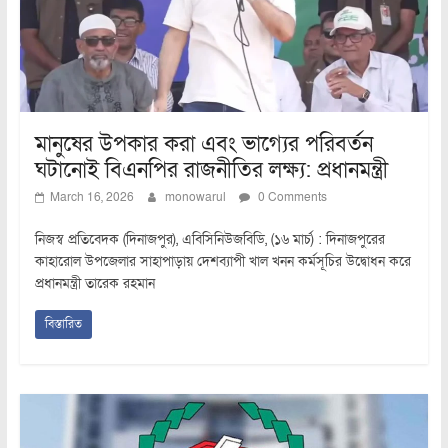
মানুষের উপকার করা এবং ভাগ্যের পরিবর্তন
ঘটানোই বিএনপির রাজনীতির লক্ষ্য: প্রধানমন্ত্রী
March 16, 2026
monowarul
0 Comments
নিজস্ব প্রতিবেদক (দিনাজপুর), এবিসিনিউজবিডি, (১৬ মার্চ) : দিনাজপুরের
কাহারোল উপজেলার সাহাপাড়ায় দেশব্যাপী খাল খনন কর্মসূচির উদ্বোধন করে
প্রধানমন্ত্রী তারেক রহমান
বিস্তারিত