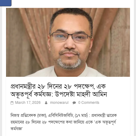
প্রধানমন্ত্রীর ২৮ দিনের ২৮ পদক্ষেপ, এক
অভূতপূর্ব কর্মযজ্ঞ: উপদেষ্টা মাহদী আমিন
March 17, 2026
monowarul
0 Comments
নিজস্ব প্রতিবেদক (ঢাকা), এবিসিনিউজবিডি, (১৭ মার্চ) : প্রধানমন্ত্রী তারেক
রহমানের ২৮ দিনের ২৮ পদক্ষেপের কথা জানিয়ে একে ‘এক অভূতপূর্ব
কর্মযজ্ঞ’