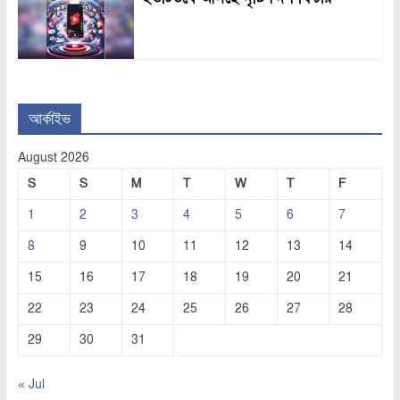
আর্কাইভ
August 2026
S
S
M
T
W
T
F
1
2
3
4
5
6
7
8
9
10
11
12
13
14
15
16
17
18
19
20
21
22
23
24
25
26
27
28
29
30
31
« Jul