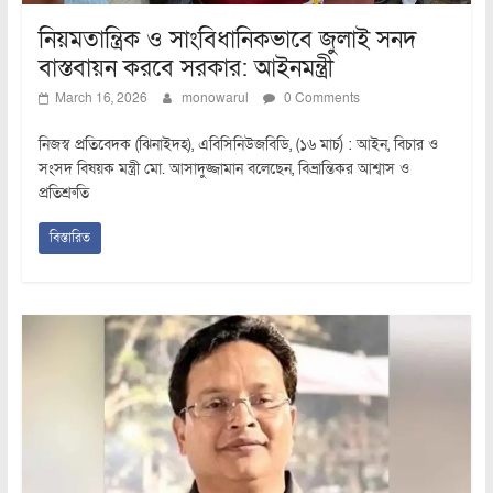
নিয়মতান্ত্রিক ও সাংবিধানিকভাবে জুলাই সনদ
বাস্তবায়ন করবে সরকার: আইনমন্ত্রী
March 16, 2026
monowarul
0 Comments
নিজস্ব প্রতিবেদক (ঝিনাইদহ), এবিসিনিউজবিডি, (১৬ মার্চ) : আইন, বিচার ও
সংসদ বিষয়ক মন্ত্রী মো. আসাদুজ্জামান বলেছেন, বিভ্রান্তিকর আশ্বাস ও
প্রতিশ্রুতি
বিস্তারিত