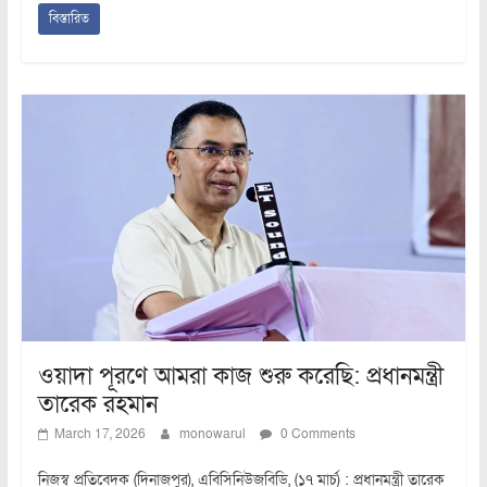
বিস্তারিত
ওয়াদা পূরণে আমরা কাজ শুরু করেছি: প্রধানমন্ত্রী
তারেক রহমান
March 17, 2026
monowarul
0 Comments
নিজস্ব প্রতিবেদক (দিনাজপুর), এবিসিনিউজবিডি, (১৭ মার্চ) : প্রধানমন্ত্রী তারেক