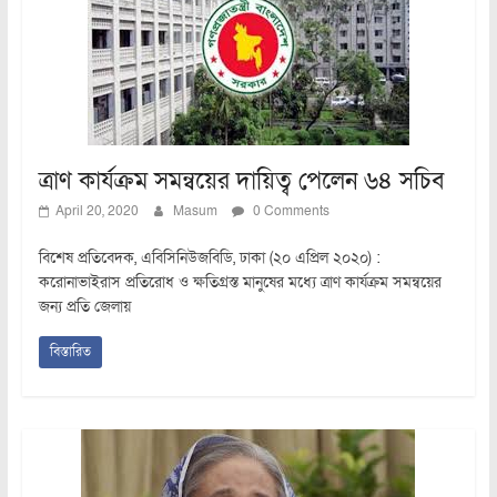
ত্রাণ কার্যক্রম সমন্বয়ের দায়িত্ব পেলেন ৬৪ সচিব
April 20, 2020
Masum
0 Comments
বিশেষ প্রতিবেদক, এবিসিনিউজবিডি, ঢাকা (২০ এপ্রিল ২০২০) :
করোনাভাইরাস প্রতিরোধ ও ক্ষতিগ্রস্ত মানুষের মধ্যে ত্রাণ কার্যক্রম সমন্বয়ের
জন্য প্রতি জেলায়
বিস্তারিত