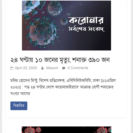
২৪ ঘণ্টায় ১০ জনের মৃত্যু, শনাক্ত ৩৯০ জন
April 22, 2020
Masum
0 Comments
মনির হোসেন মিন্টু, বিশেষ প্রতিবেদক, এবিসিনিউজবিডি, ঢাকা (২২এপ্রিল
২০২০) : গত ২৪ ঘণ্টায় দেশে করোনাভাইরাসে আক্রান্ত রোগী শনাক্তের
সংখ্যা আগের
বিস্তারিত