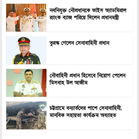
নবনিযুক্ত নৌপ্রধানকে ভাইস অ্যাডমিরাল
র‍্যাংক ব্যাজ পরিয়ে দিলেন প্রধানমন্ত্রী
তুরস্ক গেলেন সেনাবাহিনী প্রধান
নৌবাহিনী প্রধান হিসেবে নিয়োগ পেলেন
মিসবাহ উল আজীম
চট্টগ্রামে বন্যার্তদের পাশে সেনাবাহিনী,
মানবিক সহায়তা কার্যক্রম অব্যাহত