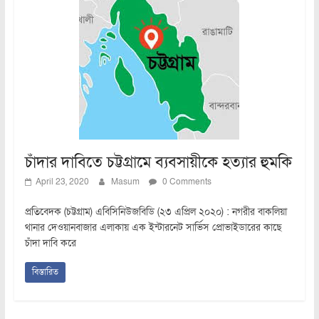
চাঁদার দাবিতে চট্টগ্রামে ব্যবসায়ীকে হত্যার হুমকি
April 23, 2020
Masum
0 Comments
প্রতিবেদক (চট্টগ্রাম) এবিসিনিউজবিডি (২৩ এপ্রিল ২০২০) : নগরীর বাকলিয়া
থানার দেওয়ানবাজার এলাকায় এক ইন্টারনেট সার্ভিস প্রোভাইডারের কাছে
চাঁদা দাবি করে
বিস্তারিত