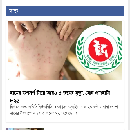
স্বাস্থ্য
হামের উপসর্গ নিয়ে আরও ৫ জনের মৃত্যু, মোট প্রাণহানি
৮২৫
নিউজ ডেস্ক, এবিসিনিউজবিডি, ঢাকা (২৭ জুলাই) : গত ২৪ ঘণ্টায় সারা দেশে
হামের উপসর্গে আরও ৫ জনের মৃত্যু হয়েছে। এ