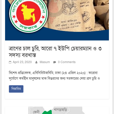
ত্রাণের চাল চুরি, আরো ৭ ইউপি চেয়ারম্যান ও ৩
সদস্য বরখাস্ত
April 23, 2020
Masum
0 Comments
বিশেষ প্রতিবেদক, এবিসিনিউজবিডি, ঢাকা (২৩ এপ্রিল ২০২০) : করোনা
দূর্যোগে কর্মহীন মানুষদের মাঝ বিতরণের জন্য সরকারের দেয়া ত্রাণ চুরি ও
বিস্তারিত