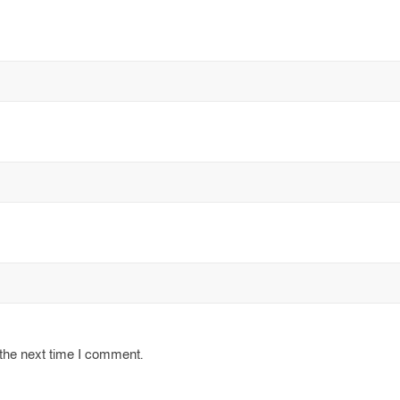
 the next time I comment.