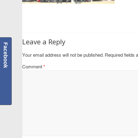
Leave a Reply
Facebook
Your email address will not be published.
Required fields
Comment
*