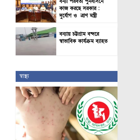
বন্যা পরবর্তী পুনর্বাসনে
কাজ করছে সরকার :
দুর্যোগ ও ত্রাণ মন্ত্রী
বন্যায় চট্টগ্রাম বন্দরে
স্বাভাবিক কার্যক্রম ব্যাহত
স্বাস্থ্য