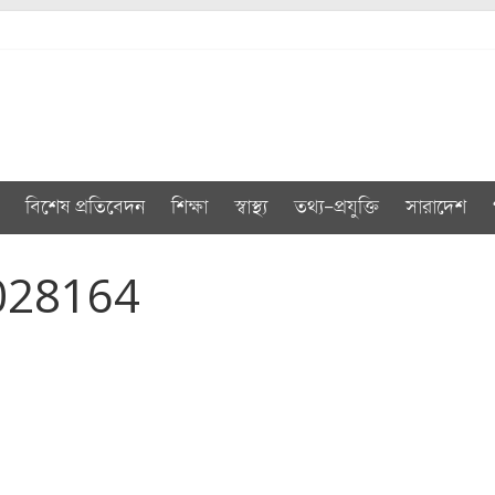
বিশেষ প্রতিবেদন
শিক্ষা
স্বাস্থ্য
তথ্য-প্রযুক্তি
সারাদেশ
028164