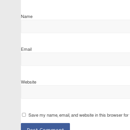
Name
Email
Website
Save my name, email, and website in this browser for