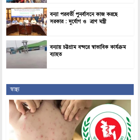
বন্যা পরবর্তী পুনর্বাসনে কাজ করছে
সরকার : দুর্যোগ ও ত্রাণ মন্ত্রী
বন্যায় চট্টগ্রাম বন্দরে স্বাভাবিক কার্যক্রম
ব্যাহত
স্বাস্থ্য