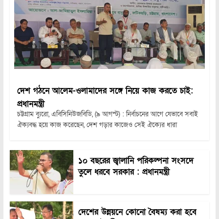
দেশ গঠনে আলেম-ওলামাদের সঙ্গে নিয়ে কাজ করতে চাই:
প্রধানমন্ত্রী
চট্টগ্রাম ব্যুরো, এবিসিনিউজবিডি, (৯ আগস্ট) : নির্বাচনের আগে যেভাবে সবাই
ঐক্যবদ্ধ হয়ে কাজ করেছেন, দেশ গড়ার কাজেও সেই ঐক্যের ধারা
১০ বছরের জ্বালানি পরিকল্পনা সংসদে
তুলে ধরবে সরকার : প্রধানমন্ত্রী
দেশের উন্নয়নে কোনো বৈষম্য করা হবে