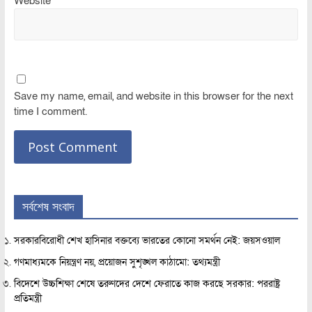
Website
Save my name, email, and website in this browser for the next
time I comment.
সর্বশেষ সংবাদ
সরকারবিরোধী শেখ হাসিনার বক্তব্যে ভারতের কোনো সমর্থন নেই: জয়সওয়াল
গণমাধ্যমকে নিয়ন্ত্রণ নয়, প্রয়োজন সুশৃঙ্খল কাঠামো: তথ্যমন্ত্রী
বিদেশে উচ্চশিক্ষা শেষে তরুণদের দেশে ফেরাতে কাজ করছে সরকার: পররাষ্ট্র
প্রতিমন্ত্রী