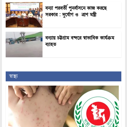
বন্যা পরবর্তী পুনর্বাসনে কাজ করছে
সরকার : দুর্যোগ ও ত্রাণ মন্ত্রী
বন্যায় চট্টগ্রাম বন্দরে স্বাভাবিক কার্যক্রম
ব্যাহত
স্বাস্থ্য