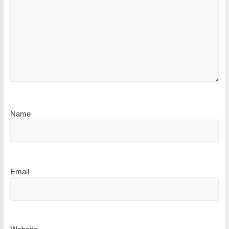
Name
Email