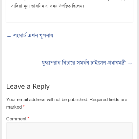
সাদিয়া মুনা তাসনিম এ সময় উপস্থিত ছিলেন।
←
লংমার্চ এখন খুলনায়
যুদ্ধাপরাধ বিচারে সমর্থন চাইলেন প্রধানমন্ত্রী
→
Leave a Reply
Your email address will not be published.
Required fields are
marked
*
Comment
*