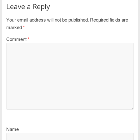
Leave a Reply
Your email address will not be published.
Required fields are
marked
*
Comment
*
Name