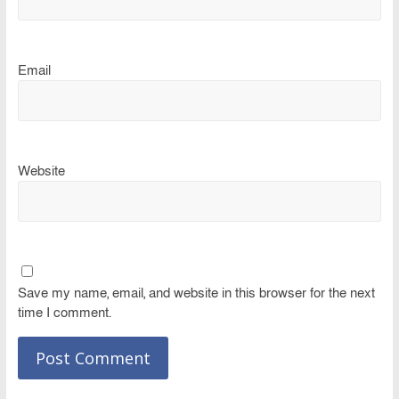
Email
Website
Save my name, email, and website in this browser for the next
time I comment.