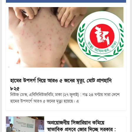
হামের উপসর্গ নিয়ে আরও ৫ জনের মৃত্যু, মোট প্রাণহানি
৮২৫
নিউজ ডেস্ক, এবিসিনিউজবিডি, ঢাকা (২৭ জুলাই) : গত ২৪ ঘণ্টায় সারা দেশে
হামের উপসর্গে আরও ৫ জনের মৃত্যু হয়েছে। এ
অপ্রয়োজনীয় সিজারিয়ান কমিয়ে
স্বাভাবিক প্রসবে জোর দিচ্ছে সরকার :