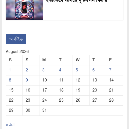
ইউটিউবে আসছে দৃষ্টিনন্দন ফিচার
আর্কাইভ
August 2026
S
S
M
T
W
T
F
1
2
3
4
5
6
7
8
9
10
11
12
13
14
15
16
17
18
19
20
21
22
23
24
25
26
27
28
29
30
31
« Jul