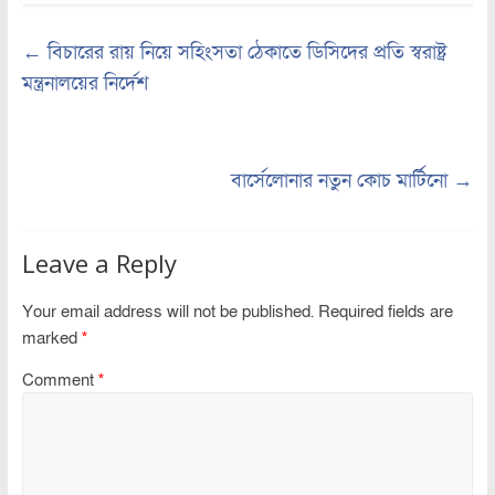
←
বিচারের রায় নিয়ে সহিংসতা ঠেকাতে ডিসিদের প্রতি স্বরাষ্ট্র
মন্ত্রনালয়ের নির্দেশ
বার্সেলোনার নতুন কোচ মার্টিনো
→
Leave a Reply
Your email address will not be published.
Required fields are
marked
*
Comment
*