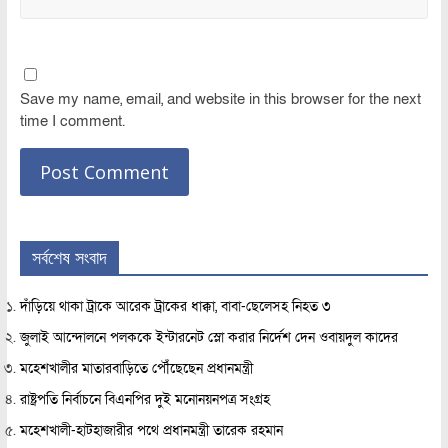
Save my name, email, and website in this browser for the next
time I comment.
সর্বশেষ সংবাদ
দাঁড়িয়ে থাকা ট্রাকে আরেক ট্রাকের ধাক্কা, বাবা-ছেলেসহ নিহত ৩
জুলাই আন্দোলনে পলককে ইন্টারনেট স্লো করার নির্দেশ দেন ওবায়দুল কাদের
মহেশখালীর মাতারবাড়িতে পৌঁছেছেন প্রধানমন্ত্রী
রাষ্ট্রপতি নির্বাচনে বিএনপির দুই মনোনয়নপত্র সংগ্রহ
মহেশখালী-হাটহাজারীর পথে প্রধানমন্ত্রী তারেক রহমান