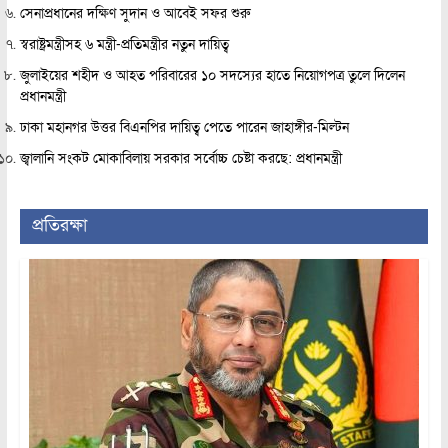
সেনাপ্রধানের দক্ষিণ সুদান ও আবেই সফর শুরু
স্বরাষ্ট্রমন্ত্রীসহ ৬ মন্ত্রী-প্রতিমন্ত্রীর নতুন দায়িত্ব
জুলাইয়ের শহীদ ও আহত পরিবারের ১০ সদস্যের হাতে নিয়োগপত্র তুলে দিলেন
প্রধানমন্ত্রী
ঢাকা মহানগর উত্তর বিএনপির দায়িত্ব পেতে পারেন জাহাঙ্গীর-মিল্টন
জ্বালানি সংকট মোকাবিলায় সরকার সর্বোচ্চ চেষ্টা করছে: প্রধানমন্ত্রী
প্রতিরক্ষা