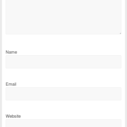
Name
Email
Website