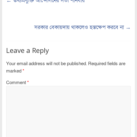
←
তথ্যপ্রযুক্তি আন্দোলনের সভা শনিবার
সরকার বেকায়দায় থাকলেও হস্তক্ষেপ করবে না
→
Leave a Reply
Your email address will not be published.
Required fields are
marked
*
Comment
*