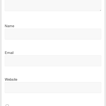
Name
Email
Website