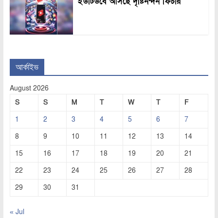
ইউটিউবে আসছে দৃষ্টিনন্দন ফিচার
আর্কাইভ
August 2026
S
S
M
T
W
T
F
1
2
3
4
5
6
7
8
9
10
11
12
13
14
15
16
17
18
19
20
21
22
23
24
25
26
27
28
29
30
31
« Jul