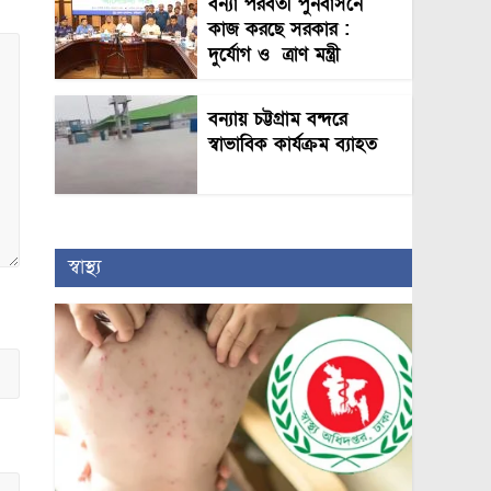
বন্যা পরবর্তী পুনর্বাসনে
কাজ করছে সরকার :
দুর্যোগ ও ত্রাণ মন্ত্রী
বন্যায় চট্টগ্রাম বন্দরে
স্বাভাবিক কার্যক্রম ব্যাহত
স্বাস্থ্য