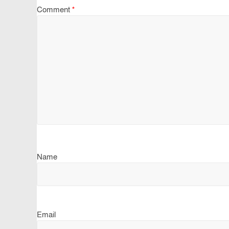
Comment
*
Name
Email