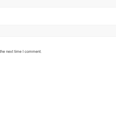
 the next time I comment.