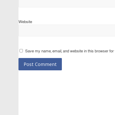
Website
Save my name, email, and website in this browser for