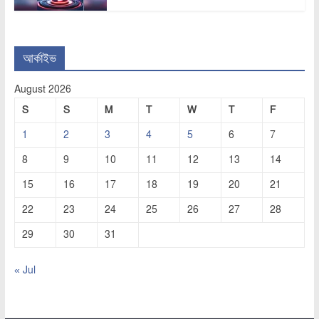
আর্কাইভ
August 2026
S
S
M
T
W
T
F
1
2
3
4
5
6
7
8
9
10
11
12
13
14
15
16
17
18
19
20
21
22
23
24
25
26
27
28
29
30
31
« Jul