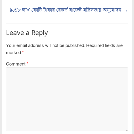
৯.৩৮ লাখ কোটি টাকার রেকর্ড বাজেট মন্ত্রিসভায় অনুমোদন
→
Leave a Reply
Your email address will not be published.
Required fields are
marked
*
Comment
*