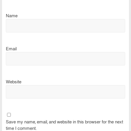
Name
Email
Website
Save my name, email, and website in this browser for the next
time I comment.