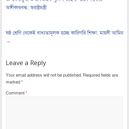
অঙ্গীকারবদ্ধ: স্বরাষ্ট্রমন্ত্রী
ষষ্ঠ শ্রেণি থেকেই বাধ্যতামূলক হচ্ছে কারিগরি শিক্ষা: মাহদী আমিন
→
Leave a Reply
Your email address will not be published.
Required fields are
marked
*
Comment
*