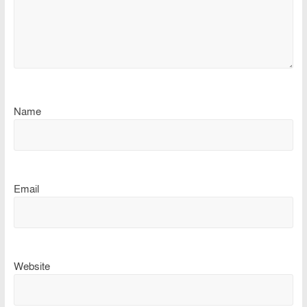
Name
Email
Website