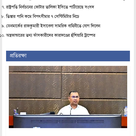
রাষ্ট্রপতি নির্বাচনের ভোটার তালিকা ইসিতে পাঠিয়েছে সংসদ
তিস্তার পানি কমে বিপৎসীমার ৭ সেন্টিমিটার নিচে
ডেনমার্কের রাজকুমারী ইসাবেলা সামরিক বাহিনীতে যোগ দিলেন
অস্ত্রভান্ডারের তথ্য ফাঁসকারীদের কারাদণ্ডের হুঁশিয়ারি ট্রাম্পের
প্রতিরক্ষা