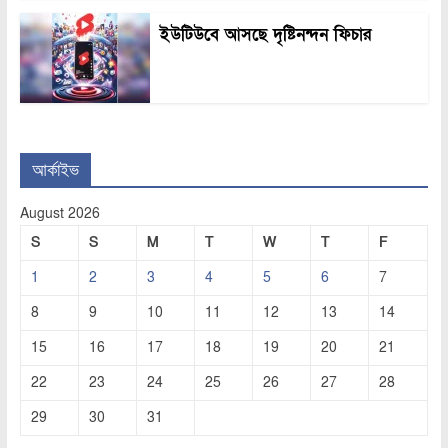
ইউটিউবে আসছে দৃষ্টিনন্দন ফিচার
আর্কাইভ
August 2026
S
S
M
T
W
T
F
1
2
3
4
5
6
7
8
9
10
11
12
13
14
15
16
17
18
19
20
21
22
23
24
25
26
27
28
29
30
31