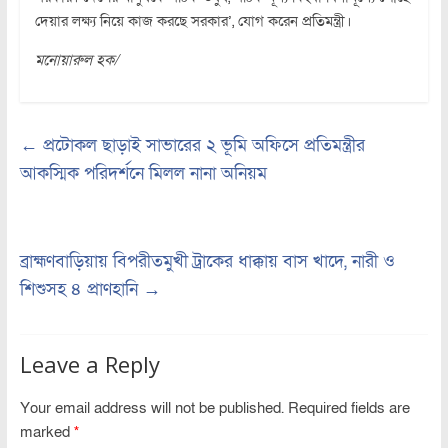
দেয়ার লক্ষ্য নিয়ে কাজ করছে সরকার’, যোগ করেন প্রতিমন্ত্রী।
মনোয়ারুল হক/
←
প্রটোকল ছাড়াই সাভারের ২ ভূমি অফিসে প্রতিমন্ত্রীর
আকস্মিক পরিদর্শনে মিলল নানা অনিয়ম
ব্রাহ্মণবাড়িয়ায় বিপরীতমুখী ট্রাকের ধাক্কায় বাস খাদে, নারী ও
শিশুসহ ৪ প্রাণহানি
→
Leave a Reply
Your email address will not be published.
Required fields are
marked
*