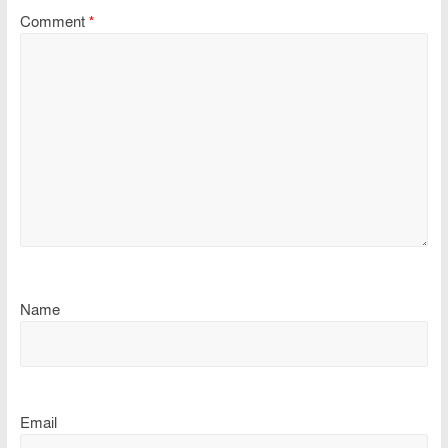
Comment
*
Name
Email