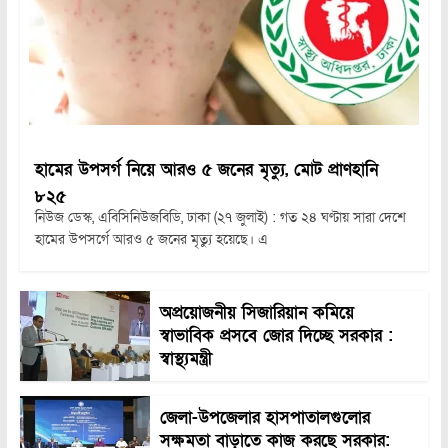
হামের উপসর্গ নিয়ে আরও ৫ জনের মৃত্যু, মোট প্রাণহানি
৮২৫
নিউজ ডেস্ক, এবিসিনিউজবিডি, ঢাকা (২৭ জুলাই) : গত ২৪ ঘণ্টায় সারা দেশে
হামের উপসর্গে আরও ৫ জনের মৃত্যু হয়েছে। এ
অপ্রয়োজনীয় সিজারিয়ান কমিয়ে
স্বাভাবিক প্রসবে জোর দিচ্ছে সরকার :
স্বাস্থ্যমন্ত্রী
জেলা-উপজেলার হাসপাতালগুলোর
সক্ষমতা বাড়াতে কাজ করছে সরকার: