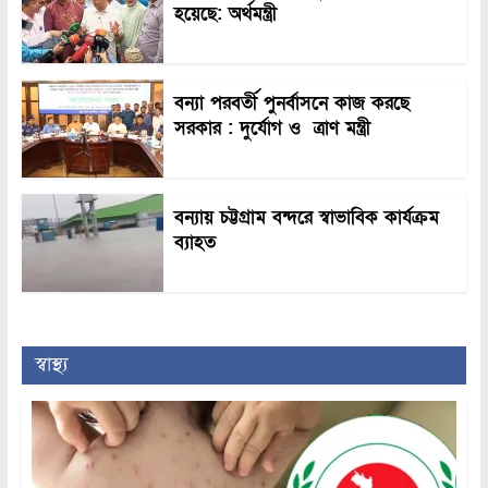
হয়েছে: অর্থমন্ত্রী
বন্যা পরবর্তী পুনর্বাসনে কাজ করছে
সরকার : দুর্যোগ ও ত্রাণ মন্ত্রী
বন্যায় চট্টগ্রাম বন্দরে স্বাভাবিক কার্যক্রম
ব্যাহত
স্বাস্থ্য