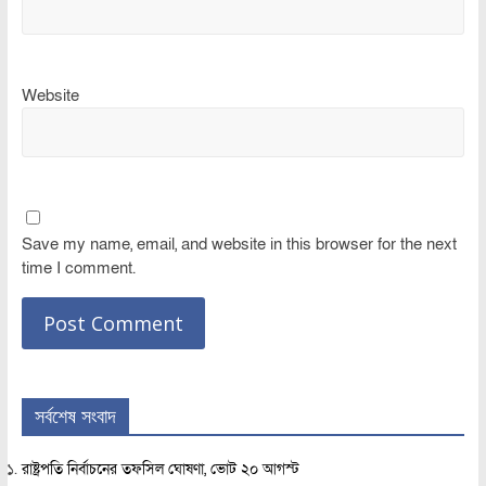
Website
Save my name, email, and website in this browser for the next
time I comment.
সর্বশেষ সংবাদ
রাষ্ট্রপতি নির্বাচনের তফসিল ঘোষণা, ভোট ২০ আগস্ট