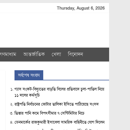
Thursday, August 6, 2026
গণমাধ্যম
আন্তর্জাতিক
খেলা
বিনোদন
সর্বশেষ সংবাদ
গ্যাস সংকট-বিদ্যুতের বাড়তি বিলের প্রতিবাদে চুলা-পাতিল নিয়ে
১১ দলের কর্মসূচি
রাষ্ট্রপতি নির্বাচনের ভোটার তালিকা ইসিতে পাঠিয়েছে সংসদ
তিস্তার পানি কমে বিপৎসীমার ৭ সেন্টিমিটার নিচে
ডেনমার্কের রাজকুমারী ইসাবেলা সামরিক বাহিনীতে যোগ দিলেন