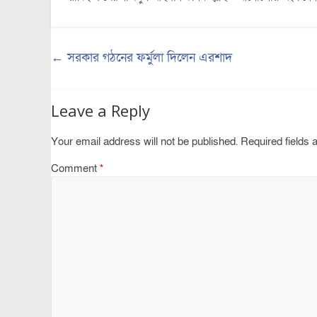
←
সরকার গঠনের ফর্মুলা দিলেন এরশাদ
Leave a Reply
Your email address will not be published.
Required fields
Comment
*