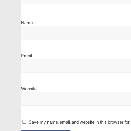
Name
Email
Website
Save my name, email, and website in this browser for