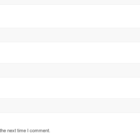
 the next time I comment.