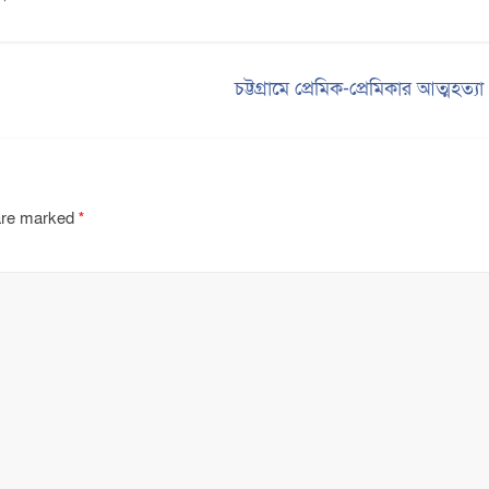
চট্টগ্রামে প্রেমিক-প্রেমিকার আত্মহত্য
 are marked
*