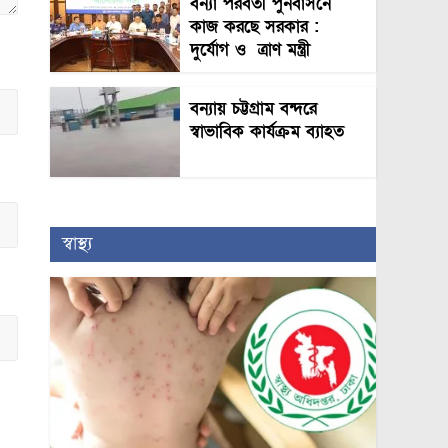
বন্যা পরবর্তী পুনর্বাসনে
কাজ করছে সরকার :
দুর্যোগ ও ত্রাণ মন্ত্রী
বন্যায় চট্টগ্রাম বন্দরে
স্বাভাবিক কার্যক্রম ব্যাহত
স্বাস্থ্য