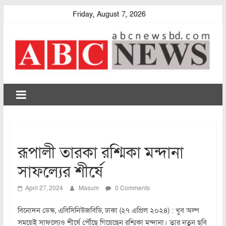
Skip
Friday, August 7, 2026
to
content
abcnewsbd
রূপালী তারকা রশ্মিকা মন্দানা
সাফল্যের শীর্ষে
April 27, 2024
Masum
0 Comments
বিনোদন ডেস্ক, এবিসিনিউজবিডি, ঢাকা (২৭ এপ্রিল ২০২৪) : খুব অল্প
সময়েই সাফল্যেও শীর্ষে পৌঁছে গিয়েছেন রশ্মিকা মন্দানা। তার নতুন ছবি