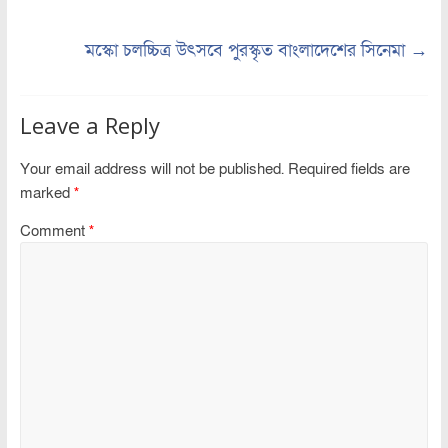
মস্কো চলচ্চিত্র উৎসবে পুরস্কৃত বাংলাদেশের সিনেমা
→
Leave a Reply
Your email address will not be published.
Required fields are
marked
*
Comment
*