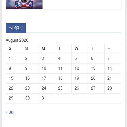
আর্কাইভ
August 2026
S
S
M
T
W
T
F
1
2
3
4
5
6
7
8
9
10
11
12
13
14
15
16
17
18
19
20
21
22
23
24
25
26
27
28
29
30
31
« Jul