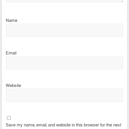
Name
Email
Website
Save my name, email, and website in this browser for the next