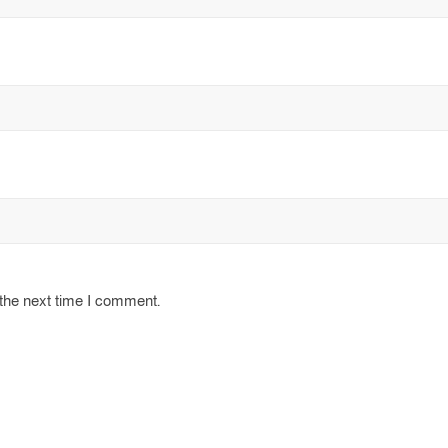
 the next time I comment.