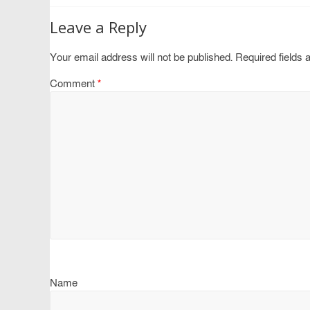
Leave a Reply
Your email address will not be published.
Required fields
Comment
*
Name