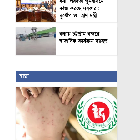
বন্যা পরবর্তী পুনর্বাসনে
কাজ করছে সরকার :
দুর্যোগ ও ত্রাণ মন্ত্রী
বন্যায় চট্টগ্রাম বন্দরে
স্বাভাবিক কার্যক্রম ব্যাহত
স্বাস্থ্য