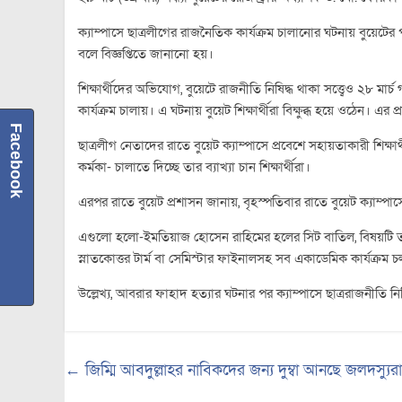
ক্যাম্পাসে ছাত্রলীগের রাজনৈতিক কার্যক্রম চালানোর ঘটনায় বুয়েট
বলে বিজ্ঞপ্তিতে জানানো হয়।
শিক্ষার্থীদের অভিযোগ, বুয়েটে রাজনীতি নিষিদ্ধ থাকা সত্ত্বেও ২৮ মা
কার্যক্রম চালায়। এ ঘটনায় বুয়েট শিক্ষার্থীরা বিক্ষুব্ধ হয়ে ওঠেন। এর প
Facebook
ছাত্রলীগ নেতাদের রাতে বুয়েট ক্যাম্পাসে প্রবেশে সহায়তাকারী শিক্ষার
কর্মকা- চালাতে দিচ্ছে তার ব্যাখ্যা চান শিক্ষার্থীরা।
এরপর রাতে বুয়েট প্রশাসন জানায়, বৃহস্পতিবার রাতে বুয়েট ক্যাম্পাসে স
এগুলো হলো-ইমতিয়াজ হোসেন রাহিমের হলের সিট বাতিল, বিষয়টি তদন্ত
স্নাতকোত্তর টার্ম বা সেমিস্টার ফাইনালসহ সব একাডেমিক কার্যক্রম 
উল্লেখ্য, আবরার ফাহাদ হত্যার ঘটনার পর ক্যাম্পাসে ছাত্ররাজনীতি নি
←
জিম্মি আবদুল্লাহর নাবিকদের জন্য দুম্বা আনছে জলদস্যুরা