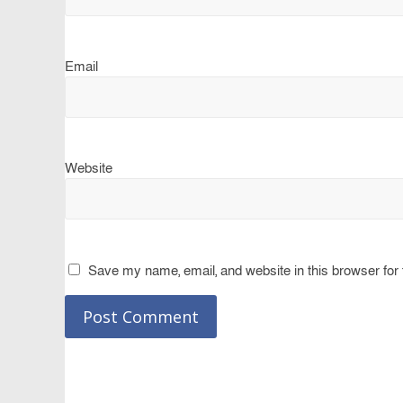
Email
Website
Save my name, email, and website in this browser for