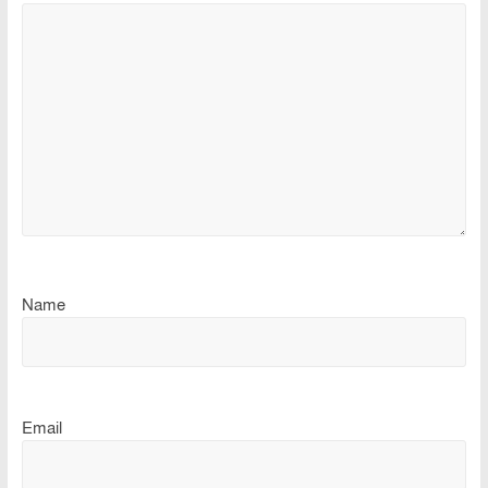
Name
Email