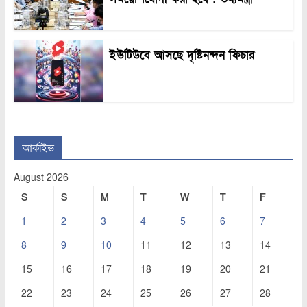
ইউটিউবে আসছে দৃষ্টিনন্দন ফিচার
আর্কাইভ
August 2026
S
S
M
T
W
T
F
1
2
3
4
5
6
7
8
9
10
11
12
13
14
15
16
17
18
19
20
21
22
23
24
25
26
27
28