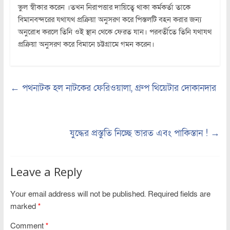
ভুল স্বীকার করেন ।তখন নিরাপত্তার দায়িত্বে থাকা কর্মকর্তা তাকে
বিমানবন্দরের যথাযথ প্রক্রিয়া অনুসরণ করে পিস্তলটি বহন করার জন্য
অনুরোধ করলে তিনি ওই স্থান থেকে ফেরত যান। পরবর্তীতে তিনি যথাযথ
প্রক্রিয়া অনুসরণ করে বিমানে চট্টগ্রামে গমন করেন।
←
পথনাটক হল নাটকের ফেরিওয়ালা, গ্রুপ থিয়েটার দোকানদার
যুদ্ধের প্রস্তুতি নিচ্ছে ভারত এবং পাকিস্তান !
→
Leave a Reply
Your email address will not be published.
Required fields are
marked
*
Comment
*