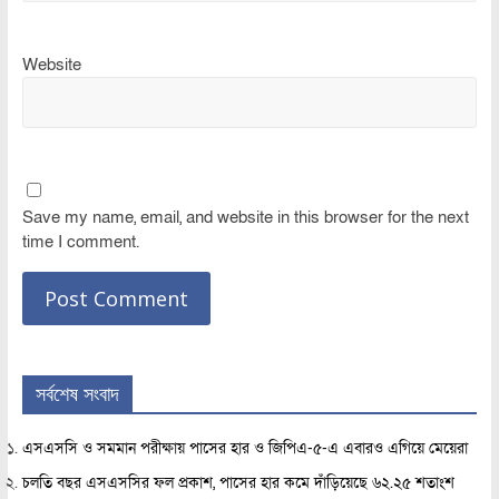
Website
Save my name, email, and website in this browser for the next
time I comment.
সর্বশেষ সংবাদ
এসএসসি ও সমমান পরীক্ষায় পাসের হার ও জিপিএ-৫-এ এবারও এগিয়ে মেয়েরা
চলতি বছর এসএসসির ফল প্রকাশ, পাসের হার কমে দাঁড়িয়েছে ৬২.২৫ শতাংশ