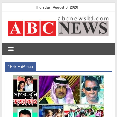
Skip
Thursday, August 6, 2026
to
content
abcnewsbd
বিশেষ প্রতিবেদন