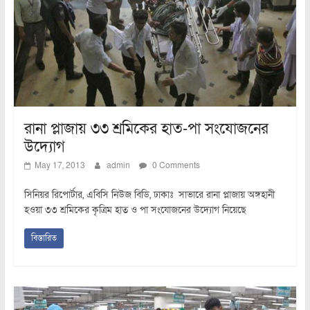
রানা প্লাজায় ৩৩ শ্রমিকের হাত-পা সংযোজনের
উদ্যোগ
May 17, 2013
admin
0 Comments
সিনিয়র রিপোর্টার, এবিসি নিউজ বিডি, ঢাকাঃ সাভারে রানা প্লাজায় অঙ্গহানী
হওয়া ৩৩ শ্রমিকের কৃত্রিম হাত ও পা সংযোজনের উদ্যোগ নিয়েছে
বিস্তারিত