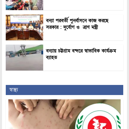
বন্যা পরবর্তী পুনর্বাসনে কাজ করছে
সরকার : দুর্যোগ ও ত্রাণ মন্ত্রী
বন্যায় চট্টগ্রাম বন্দরে স্বাভাবিক কার্যক্রম
ব্যাহত
স্বাস্থ্য