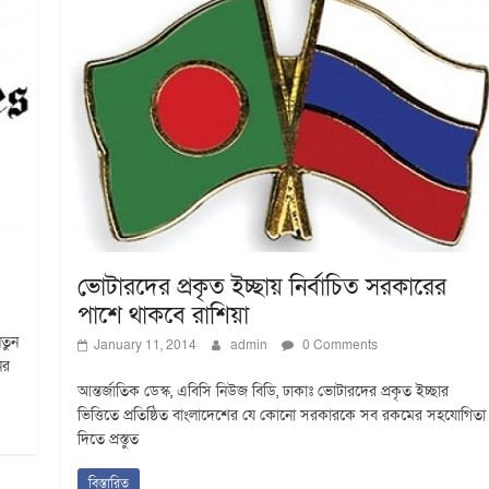
ভোটারদের প্রকৃত ইচ্ছায় নির্বাচিত সরকারের
পাশে থাকবে রাশিয়া
নতুন
January 11, 2014
admin
0 Comments
ের
আন্তর্জাতিক ডেস্ক, এবিসি নিউজ বিডি, ঢাকাঃ ভোটারদের প্রকৃত ইচ্ছার
ভিত্তিতে প্রতিষ্ঠিত বাংলাদেশের যে কোনো সরকারকে সব রকমের সহযোগিতা
দিতে প্রস্তুত
বিস্তারিত