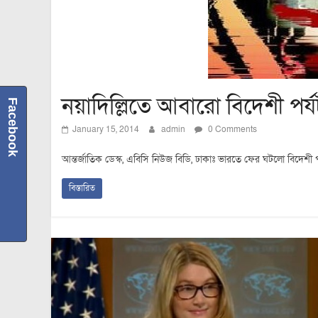
নয়াদিল্লিতে আবারো বিদেশী পর্
Facebook
January 15, 2014
admin
0 Comments
আন্তর্জাতিক ডেস্ক, এবিসি নিউজ বিডি, ঢাকাঃ ভারতে ফের ঘটলো বিদেশী প
বিস্তারিত