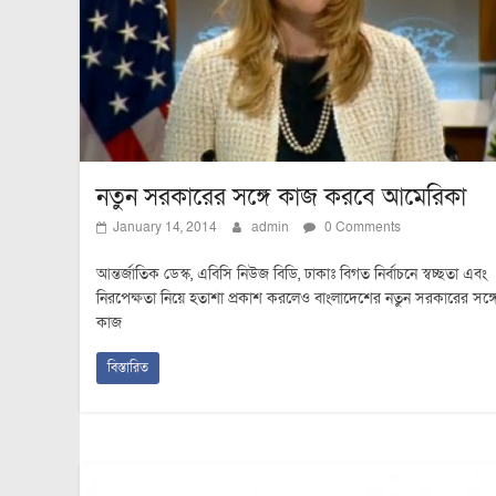
নতুন সরকারের সঙ্গে কাজ করবে আমেরিকা
January 14, 2014
admin
0 Comments
আন্তর্জাতিক ডেস্ক, এবিসি নিউজ বিডি, ঢাকাঃ বিগত নির্বাচনে স্বচ্ছতা এবং
নিরপেক্ষতা নিয়ে হতাশা প্রকাশ করলেও বাংলাদেশের নতুন সরকারের সঙ্গ
কাজ
বিস্তারিত