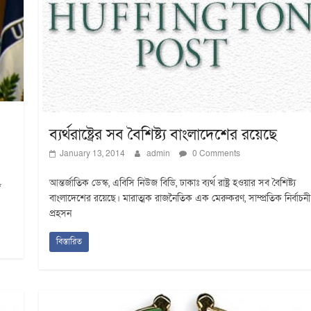
ব্যর্থরাষ্ট্রের সব বৈশিষ্ট্য বাংলাদেশের রয়েছে
January 13, 2014
admin
0 Comments
আন্তর্জাতিক ডেস্ক, এবিসি নিউজ বিডি, ঢাকাঃ ব্যর্থ রাষ্ট্র হওয়ার সব বৈশিষ্ট্য
ে
বাংলাদেশের রয়েছে। মারাত্মক রাজনৈতিক এক মেরুকরণ, সাম্প্রতিক নির্বাচনী
প্রহসন
বিস্তারিত