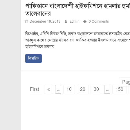
পাকিস্তানে বাংলাদেশী হাইকমিশনে হামলার হুম
তালেবানের
December 19, 2013
admin
0 Comments
রিপোর্টার, এবিসি নিউজ বিডি, ঢাকাঃ বাংলাদেশে জামায়াতে ইসলামীর নেত
আবদুল কাদের মোল্লার ফাঁসির রায় কার্যকর হওয়ায় ইসলামাবাদে বাংলাদে
হাইকমিশনে হামলার
বিস্তারিত
Pag
First
«
...
10
20
30
...
150