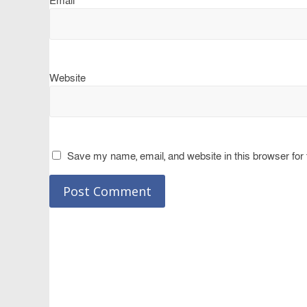
Email
Website
Save my name, email, and website in this browser for