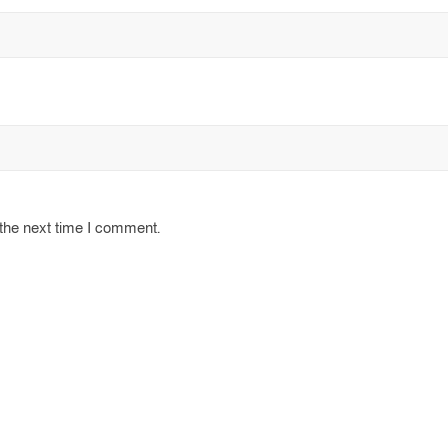
 the next time I comment.