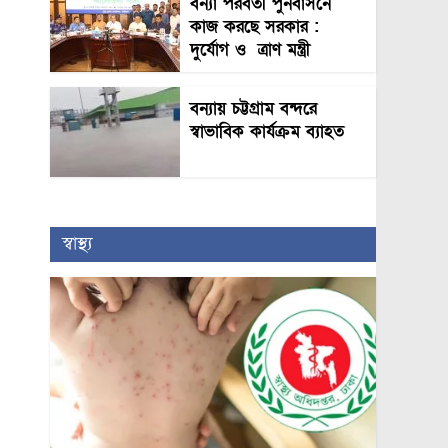
বন্যা পরবর্তী পুনর্বাসনে
কাজ করছে সরকার :
দুর্যোগ ও ত্রাণ মন্ত্রী
বন্যায় চট্টগ্রাম বন্দরে
স্বাভাবিক কার্যক্রম ব্যাহত
স্বাস্থ্য