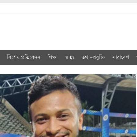
বিশেষ প্রতিবেদন
শিক্ষা
স্বাস্থ্য
তথ্য-প্রযুক্তি
সারাদেশ