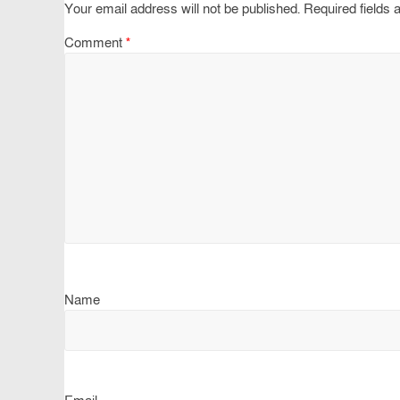
Your email address will not be published.
Required fields
Comment
*
Name