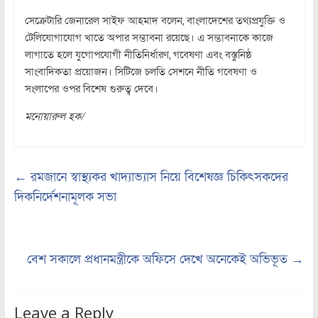
সেক্রেটারি জেনারেল সাইফ আহমাদ বলেন, বাংলাদেশের তথ্যপ্রযুক্তি ও
টেলিযোগাযোগ খাতে অপার সম্ভাবনা রয়েছে। এ সম্ভাবনাকে কাজে
লাগাতে হলে যুগোপযোগী নীতিনির্ধারণ, গবেষণা এবং বস্তুনিষ্ঠ
সাংবাদিকতা প্রয়োজন। সিটিজে চলতি সেশনে নীতি গবেষণা ও
সংলাপের ওপর বিশেষ গুরুত্ব দেবে।
মনোয়ারুল হক/
←
রমজানে স্বাস্থ্যকর খাদ্যাভ্যাস নিয়ে বিশেষজ্ঞ চিকিৎসকদের
দিকনির্দেশনামূলক সভা
বেশ সকালে প্রধানমন্ত্রীকে অফিসে দেখে অনেকেই অভিভূত
→
Leave a Reply