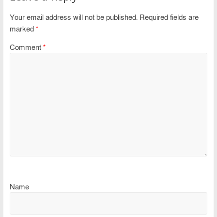
Your email address will not be published.
Required fields are
marked
*
Comment
*
Name