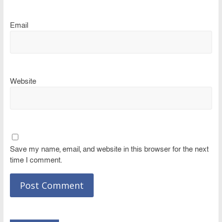
Email
Website
Save my name, email, and website in this browser for the next
time I comment.