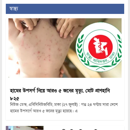
স্বাস্থ্য
হামের উপসর্গ নিয়ে আরও ৫ জনের মৃত্যু, মোট প্রাণহানি
৮২৫
নিউজ ডেস্ক, এবিসিনিউজবিডি, ঢাকা (২৭ জুলাই) : গত ২৪ ঘণ্টায় সারা দেশে
হামের উপসর্গে আরও ৫ জনের মৃত্যু হয়েছে। এ