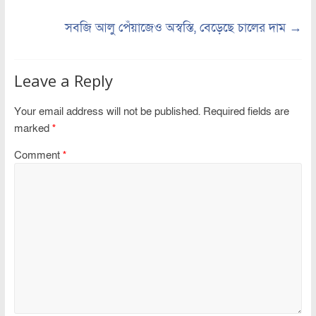
সবজি আলু পেঁয়াজেও অস্বস্তি, বেড়েছে চালের দাম
→
Leave a Reply
Your email address will not be published.
Required fields are
marked
*
Comment
*