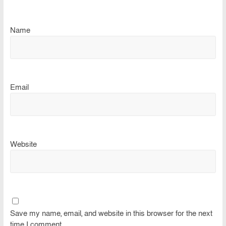
Name
Email
Website
Save my name, email, and website in this browser for the next
time I comment.