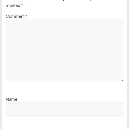
marked
*
Comment
*
Name