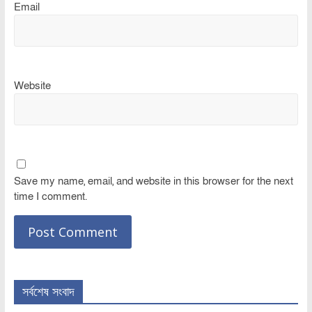
Email
Website
Save my name, email, and website in this browser for the next
time I comment.
সর্বশেষ সংবাদ