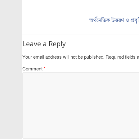
অর্থনৈতিক উত্তরণ ও প্র
Leave a Reply
Your email address will not be published.
Required fields
Comment
*