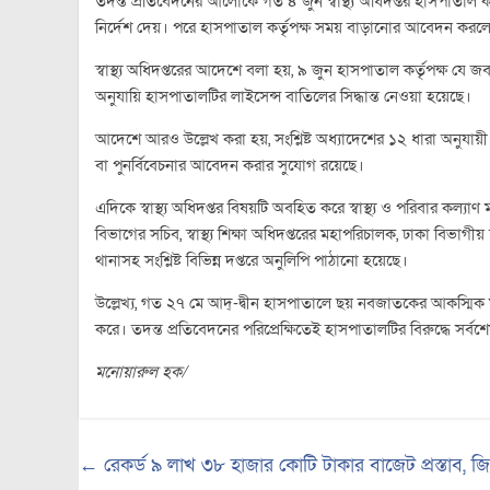
তদন্ত প্রতিবেদনের আলোকে গত ৪ জুন স্বাস্থ্য অধিদপ্তর হাসপাতাল ক
নির্দেশ দেয়। পরে হাসপাতাল কর্তৃপক্ষ সময় বাড়ানোর আবেদন করলে
স্বাস্থ্য অধিদপ্তরের আদেশে বলা হয়, ৯ জুন হাসপাতাল কর্তৃপক্ষ যে
অনুযায়ি হাসপাতালটির লাইসেন্স বাতিলের সিদ্ধান্ত নেওয়া হয়েছে।
আদেশে আরও উল্লেখ করা হয়, সংশ্লিষ্ট অধ্যাদেশের ১২ ধারা অনুযায়
বা পুনর্বিবেচনার আবেদন করার সুযোগ রয়েছে।
এদিকে স্বাস্থ্য অধিদপ্তর বিষয়টি অবহিত করে স্বাস্থ্য ও পরিবার কল্যাণ মন্ত্রণা
বিভাগের সচিব, স্বাস্থ্য শিক্ষা অধিদপ্তরের মহাপরিচালক, ঢাকা বিভাগীয় স
থানাসহ সংশ্লিষ্ট বিভিন্ন দপ্তরে অনুলিপি পাঠানো হয়েছে।
উল্লেখ্য, গত ২৭ মে আদ্-দ্বীন হাসপাতালে ছয় নবজাতকের আকস্মিক মৃত্
করে। তদন্ত প্রতিবেদনের পরিপ্রেক্ষিতেই হাসপাতালটির বিরুদ্ধে সর্বশ
মনোয়ারুল হক/
←
রেকর্ড ৯ লাখ ৩৮ হাজার কোটি টাকার বাজেট প্রস্তাব, 