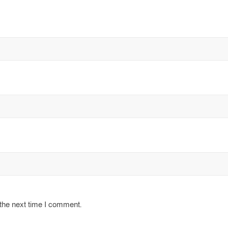
 the next time I comment.