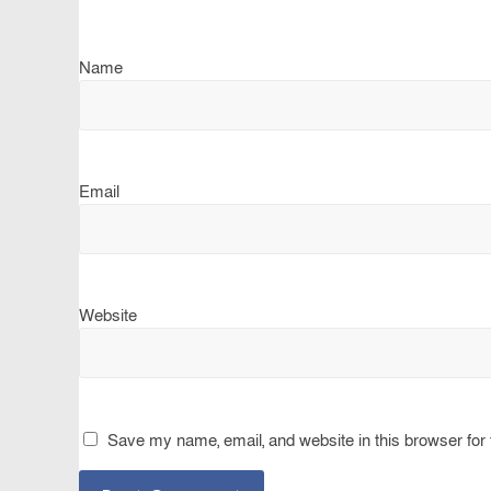
Name
Email
Website
Save my name, email, and website in this browser for