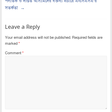
পলাতক ও দণ্ডিত আসামিদের বক্তব্য প্রচারে এনসিএসএ’র
সতর্কতা
→
Leave a Reply
Your email address will not be published.
Required fields are
marked
*
Comment
*