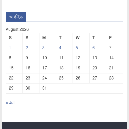
আর্কাইভ
August 2026
S
S
M
T
W
T
F
1
2
3
4
5
6
7
8
9
10
11
12
13
14
15
16
17
18
19
20
21
22
23
24
25
26
27
28
29
30
31
« Jul