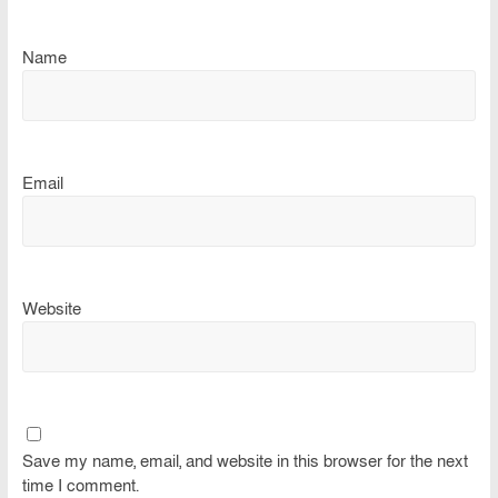
Name
Email
Website
Save my name, email, and website in this browser for the next
time I comment.