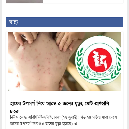
স্বাস্থ্য
হামের উপসর্গ নিয়ে আরও ৫ জনের মৃত্যু, মোট প্রাণহানি
৮২৫
নিউজ ডেস্ক, এবিসিনিউজবিডি, ঢাকা (২৭ জুলাই) : গত ২৪ ঘণ্টায় সারা দেশে
হামের উপসর্গে আরও ৫ জনের মৃত্যু হয়েছে। এ