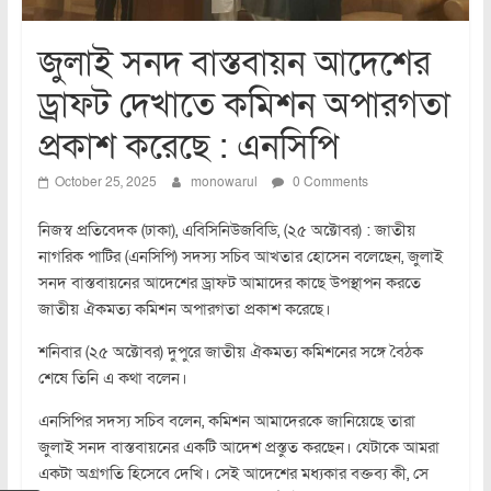
জুলাই সনদ বাস্তবায়ন আদেশের
ড্রাফট দেখাতে কমিশন অপারগতা
প্রকাশ করেছে : এনসিপি
October 25, 2025
monowarul
0 Comments
নিজস্ব প্রতিবেদক (ঢাকা), এবিসিনিউজবিডি, (২৫ অক্টোবর) : জাতীয়
নাগরিক পাটির (এনসিপি) সদস্য সচিব আখতার হোসেন বলেছেন, জুলাই
সনদ বাস্তবায়নের আদেশের ড্রাফট আমাদের কাছে উপস্থাপন করতে
জাতীয় ঐকমত্য কমিশন অপারগতা প্রকাশ করেছে।
শনিবার (২৫ অক্টোবর) দুপুরে জাতীয় ঐকমত্য কমিশনের সঙ্গে বৈঠক
শেষে তিনি এ কথা বলেন।
এনসিপির সদস্য সচিব বলেন, কমিশন আমাদেরকে জানিয়েছে তারা
জুলাই সনদ বাস্তবায়নের একটি আদেশ প্রস্তুত করছেন। যেটাকে আমরা
একটা অগ্রগতি হিসেবে দেখি। সেই আদেশের মধ্যকার বক্তব্য কী, সে