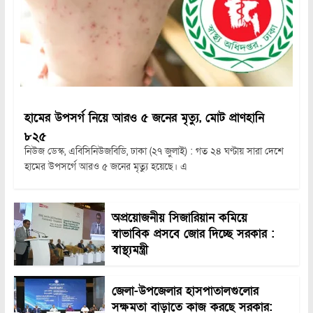
হামের উপসর্গ নিয়ে আরও ৫ জনের মৃত্যু, মোট প্রাণহানি
৮২৫
নিউজ ডেস্ক, এবিসিনিউজবিডি, ঢাকা (২৭ জুলাই) : গত ২৪ ঘণ্টায় সারা দেশে
হামের উপসর্গে আরও ৫ জনের মৃত্যু হয়েছে। এ
অপ্রয়োজনীয় সিজারিয়ান কমিয়ে
স্বাভাবিক প্রসবে জোর দিচ্ছে সরকার :
স্বাস্থ্যমন্ত্রী
জেলা-উপজেলার হাসপাতালগুলোর
সক্ষমতা বাড়াতে কাজ করছে সরকার: