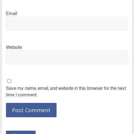
Email
Website
Save my name, email, and website in this browser for the next
time I comment.