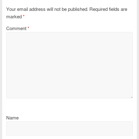
Your email address will not be published.
Required fields are
marked
*
Comment
*
Name