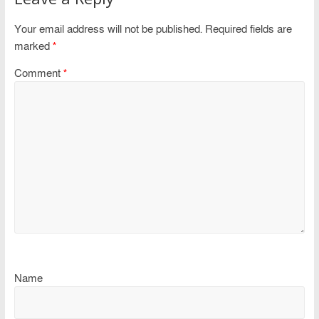
Your email address will not be published.
Required fields are
marked
*
Comment
*
Name