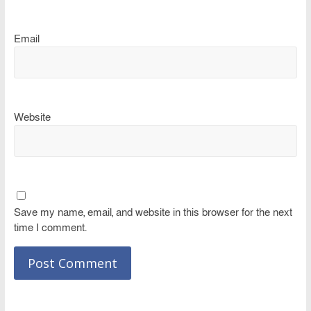
Email
Website
Save my name, email, and website in this browser for the next
time I comment.