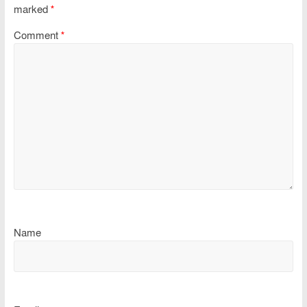
marked
*
Comment
*
Name