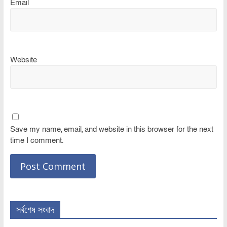
Email
Website
Save my name, email, and website in this browser for the next
time I comment.
সর্বশেষ সংবাদ