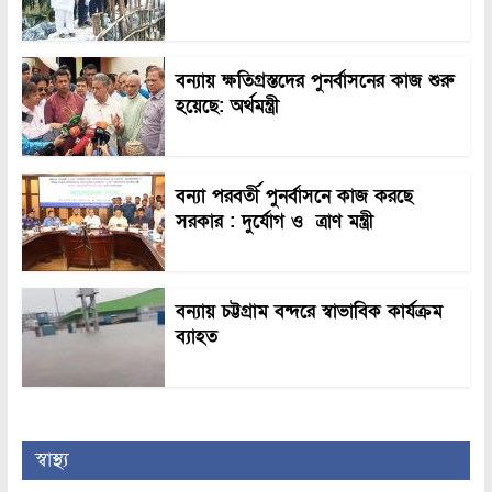
বন্যায় ক্ষতিগ্রস্তদের পুনর্বাসনের কাজ শুরু
হয়েছে: অর্থমন্ত্রী
বন্যা পরবর্তী পুনর্বাসনে কাজ করছে
সরকার : দুর্যোগ ও ত্রাণ মন্ত্রী
বন্যায় চট্টগ্রাম বন্দরে স্বাভাবিক কার্যক্রম
ব্যাহত
স্বাস্থ্য