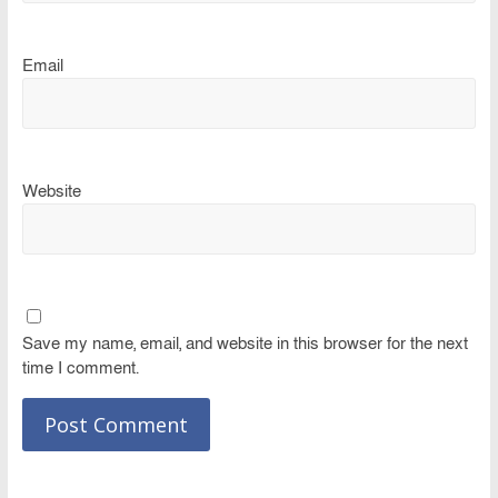
Email
Website
Save my name, email, and website in this browser for the next
time I comment.