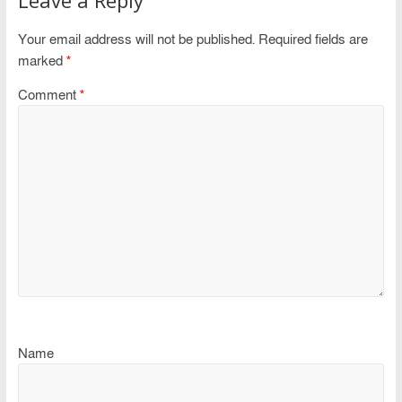
Your email address will not be published.
Required fields are
marked
*
Comment
*
Name