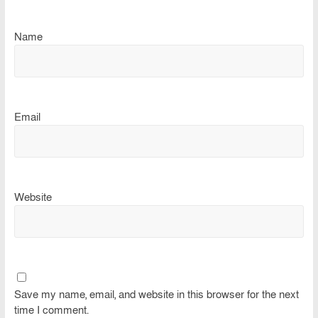
Name
Email
Website
Save my name, email, and website in this browser for the next
time I comment.