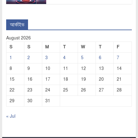
আর্কাইভ
August 2026
S
S
M
T
W
T
F
1
2
3
4
5
6
7
8
9
10
11
12
13
14
15
16
17
18
19
20
21
22
23
24
25
26
27
28
29
30
31
« Jul