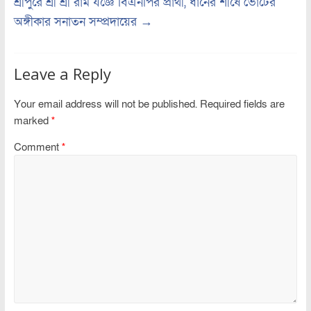
শ্রীপুরে শ্রী শ্রী রাম যজ্ঞে বিএনপির প্রার্থী, ধানের শীষে ভোটের
অঙ্গীকার সনাতন সম্প্রদায়ের
→
Leave a Reply
Your email address will not be published.
Required fields are
marked
*
Comment
*