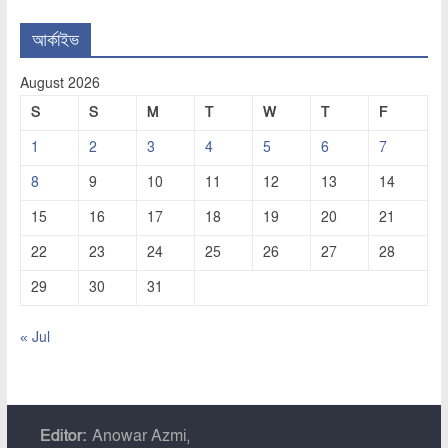
আর্কাইভ
August 2026
S
S
M
T
W
T
F
1
2
3
4
5
6
7
8
9
10
11
12
13
14
15
16
17
18
19
20
21
22
23
24
25
26
27
28
29
30
31
« Jul
Editor:
Anowar Azmi,