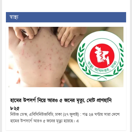
স্বাস্থ্য
হামের উপসর্গ নিয়ে আরও ৫ জনের মৃত্যু, মোট প্রাণহানি
৮২৫
নিউজ ডেস্ক, এবিসিনিউজবিডি, ঢাকা (২৭ জুলাই) : গত ২৪ ঘণ্টায় সারা দেশে
হামের উপসর্গে আরও ৫ জনের মৃত্যু হয়েছে। এ