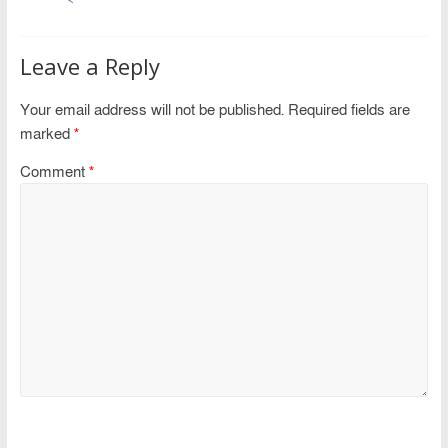
Leave a Reply
Your email address will not be published.
Required fields are
marked
*
Comment
*