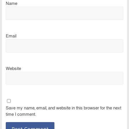
Name
Email
Website
Save my name, email, and website in this browser for the next
time I comment.