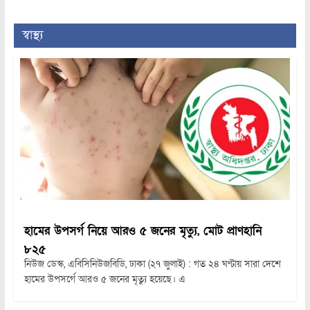
স্বাস্থ্য
হামের উপসর্গ নিয়ে আরও ৫ জনের মৃত্যু, মোট প্রাণহানি
৮২৫
নিউজ ডেস্ক, এবিসিনিউজবিডি, ঢাকা (২৭ জুলাই) : গত ২৪ ঘণ্টায় সারা দেশে
হামের উপসর্গে আরও ৫ জনের মৃত্যু হয়েছে। এ