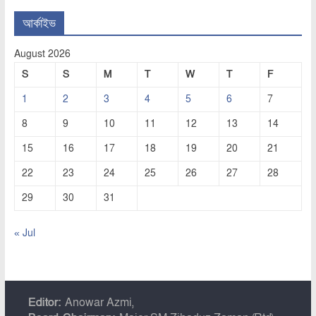
আর্কাইভ
August 2026
S
S
M
T
W
T
F
1
2
3
4
5
6
7
8
9
10
11
12
13
14
15
16
17
18
19
20
21
22
23
24
25
26
27
28
29
30
31
« Jul
Editor:
Anowar Azmi,