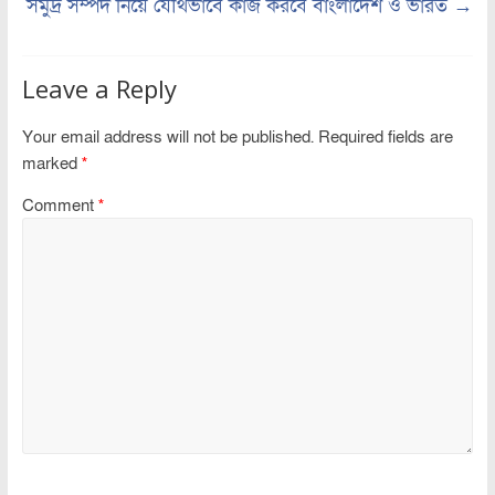
সমুদ্র সম্পদ নিয়ে যৌথভাবে কাজ করবে বাংলাদেশ ও ভারত
→
Leave a Reply
Your email address will not be published.
Required fields are
marked
*
Comment
*