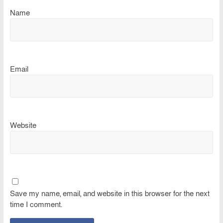
Name
Email
Website
Save my name, email, and website in this browser for the next
time I comment.