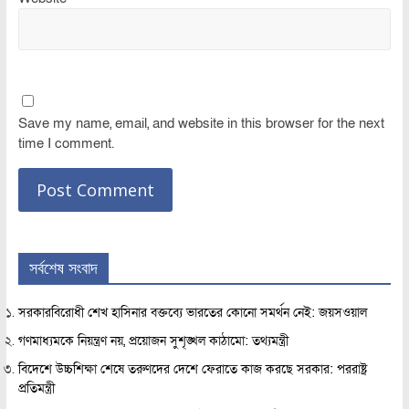
Save my name, email, and website in this browser for the next
time I comment.
সর্বশেষ সংবাদ
সরকারবিরোধী শেখ হাসিনার বক্তব্যে ভারতের কোনো সমর্থন নেই: জয়সওয়াল
গণমাধ্যমকে নিয়ন্ত্রণ নয়, প্রয়োজন সুশৃঙ্খল কাঠামো: তথ্যমন্ত্রী
বিদেশে উচ্চশিক্ষা শেষে তরুণদের দেশে ফেরাতে কাজ করছে সরকার: পররাষ্ট্র
প্রতিমন্ত্রী