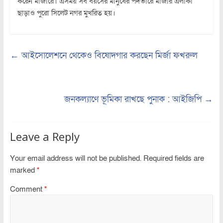
করেন মাজারে। এসময় সব বয়সের মানুষের পদভারে মাজার এলাকা
ছাড়াও পুরো সিলেট নগর মুখরিত হয়।
←
আইসোলেশনে থেকেও বিষোদগার করছেন মির্জা ফখরুল
জনকল্যাণে ভূমিকা রাখছে পুনাক : আইজিপি
→
Leave a Reply
Your email address will not be published.
Required fields are
marked
*
Comment
*