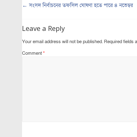
←
সংসদ নির্বাচনের তফসিল ঘোষণা হতে পারে ৪ নভেম্বর
Leave a Reply
Your email address will not be published.
Required fields
Comment
*