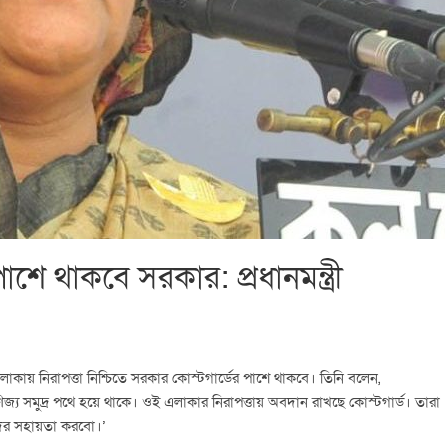
পাশে থাকবে সরকার: প্রধানমন্ত্রী
 এলাকায় নিরাপত্তা নিশ্চিতে সরকার কোস্টগার্ডের পাশে থাকবে। তিনি বলেন,
জ্য সমুদ্র পথে হয়ে থাকে। ওই এলাকার নিরাপত্তায় অবদান রাখছে কোস্টগার্ড। তারা
াদের সহায়তা করবো।’