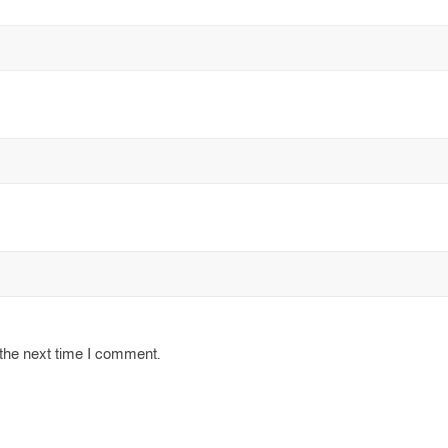
 the next time I comment.