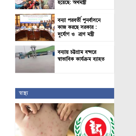
হয়েছে: অর্থমন্ত্রী
বন্যা পরবর্তী পুনর্বাসনে
কাজ করছে সরকার :
দুর্যোগ ও ত্রাণ মন্ত্রী
বন্যায় চট্টগ্রাম বন্দরে
স্বাভাবিক কার্যক্রম ব্যাহত
স্বাস্থ্য