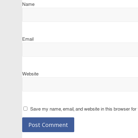
Name
Email
Website
Save my name, email, and website in this browser for