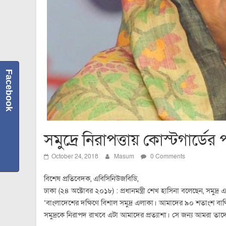
Facebook
সমুদ্রে নিরাপত্তায় কোস্টগার্ডের 
October 24, 2018
Masum
0 Comments
বিশেষ প্রতিবেদক, এবিসিনিউজবিডি,
ঢাকা (২৪ অক্টোবর ২০১৮) : প্রধানমন্ত্রী শেখ হাসিনা বলেছেন, সমুদ্র
‘বাংলাদেশের দক্ষিণে বিশাল সমুদ্র এলাকা। আমাদের ৯০ শতাংশ বাণি
সমুদ্রকে নিরাপদ রাখবে এটা আমাদের প্রত্যাশা। সে জন্য আমরা ত